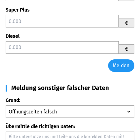
Super Plus
€
Diesel
€
Melden
Meldung sonstiger falscher Daten
Grund:
Übermittle die richtigen Daten: