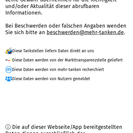
und/oder Aktualität dieser abrufbaren
Informationen.
Bei Beschwerden oder falschen Angaben wenden
Sie sich bitte an
beschwerden@mehr-tanken.de
.
Diese Tankstellen liefern Daten direkt an uns
Diese Daten werden von der Markttransparenzstelle geliefert
Diese Daten werden von mehr-tanken recherchiert
Diese Daten werden von Nutzern gemeldet
ⓘ Die auf dieser Webseite/App bereitgestellten