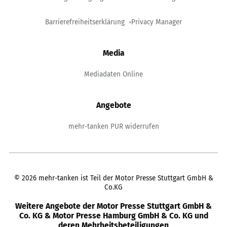
Barrierefreiheitserklärung
Privacy Manager
Media
Mediadaten Online
Angebote
mehr-tanken PUR widerrufen
©
2026
mehr-tanken ist Teil der Motor Presse Stuttgart GmbH &
Co.KG
Weitere Angebote der Motor Presse Stuttgart GmbH &
Co. KG & Motor Presse Hamburg GmbH & Co. KG und
deren Mehrheitsbeteiligungen