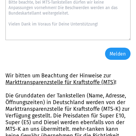
Melden
Wir bitten um Beachtung der Hinweise zur
Markttransparenzstelle für Kraftstoffe (MTS)
!
Die Grunddaten der Tankstellen (Name, Adresse,
Öffnungszeiten) in Deutschland werden von der
Markttransparenzstelle für Kraftstoffe (MTS-K) zur
Verfügung gestellt. Die Preisdaten für Super E10,
Super (E5) und Diesel werden ebenfalls von der
MTS-K an uns übermittelt. mehr-tanken kann
keine Gewähr übernehmen für die Richtigkeit