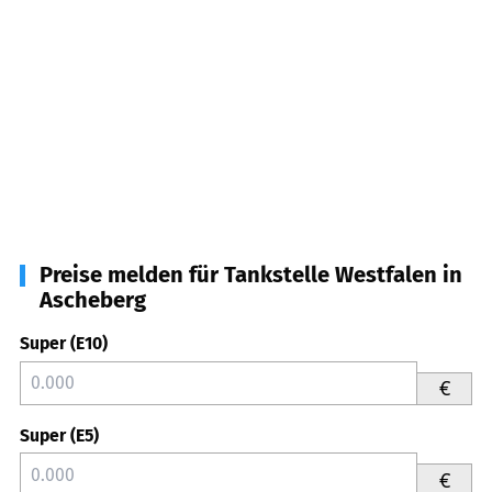
Preise melden für Tankstelle Westfalen in
Ascheberg
Super (E10)
€
Super (E5)
€