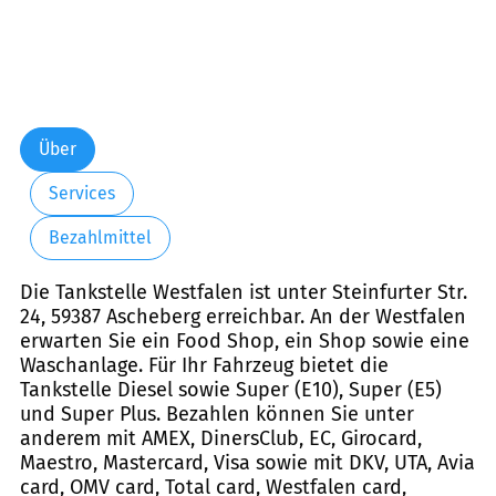
Über
Services
Bezahlmittel
Die Tankstelle Westfalen ist unter Steinfurter Str.
24, 59387 Ascheberg erreichbar. An der Westfalen
erwarten Sie ein Food Shop, ein Shop sowie eine
Waschanlage. Für Ihr Fahrzeug bietet die
Tankstelle Diesel sowie Super (E10), Super (E5)
und Super Plus. Bezahlen können Sie unter
anderem mit AMEX, DinersClub, EC, Girocard,
Maestro, Mastercard, Visa sowie mit DKV, UTA, Avia
card, OMV card, Total card, Westfalen card,