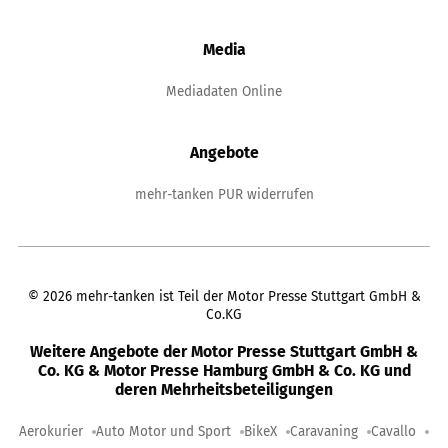
Media
Mediadaten Online
Angebote
mehr-tanken PUR widerrufen
©
2026
mehr-tanken ist Teil der Motor Presse Stuttgart GmbH &
Co.KG
Weitere Angebote der Motor Presse Stuttgart GmbH &
Co. KG & Motor Presse Hamburg GmbH & Co. KG und
deren Mehrheitsbeteiligungen
Aerokurier
Auto Motor und Sport
BikeX
Caravaning
Cavallo