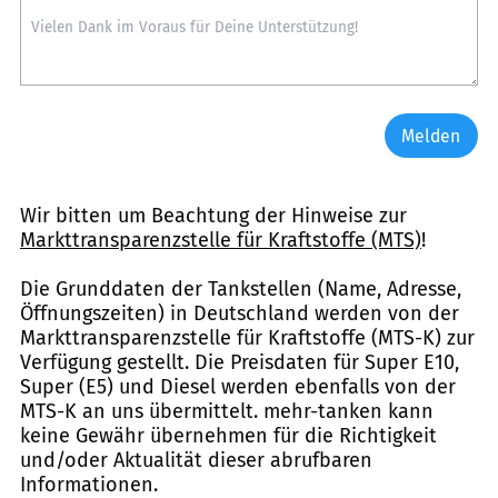
Melden
Wir bitten um Beachtung der Hinweise zur
Markttransparenzstelle für Kraftstoffe (MTS)
!
Die Grunddaten der Tankstellen (Name, Adresse,
Öffnungszeiten) in Deutschland werden von der
Markttransparenzstelle für Kraftstoffe (MTS-K) zur
Verfügung gestellt. Die Preisdaten für Super E10,
Super (E5) und Diesel werden ebenfalls von der
MTS-K an uns übermittelt. mehr-tanken kann
keine Gewähr übernehmen für die Richtigkeit
und/oder Aktualität dieser abrufbaren
Informationen.