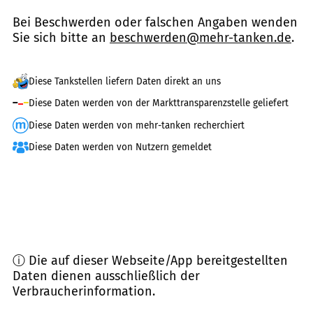
Bei Beschwerden oder falschen Angaben wenden
Sie sich bitte an
beschwerden@mehr-tanken.de
.
Diese Tankstellen liefern Daten direkt an uns
Diese Daten werden von der Markttransparenzstelle geliefert
Diese Daten werden von mehr-tanken recherchiert
Diese Daten werden von Nutzern gemeldet
ⓘ Die auf dieser Webseite/App bereitgestellten
Daten dienen ausschließlich der
Verbraucherinformation.