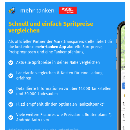
Schnell und einfach Spritpreise
vergleichen
Als offizieller Partner der Markttransparenzstelle liefert dir
die kostenlose
mehr-tanken App
akutelle Spritpreise,
Preisprognosen und eine Tankempfehlung
Aktuelle Spritpreise in deiner Nähe vergleichen
Ladetarife vergleichen & Kosten für eine Ladung
erfahren
Detaillierte Informationen zu über 14.000 Tankstellen
und 30.000 Ladesäulen
Flizzi empfiehlt dir den optimalen Tankzeitpunkt*
Viele weitere Features wie Preisalarm, Routenplaner*,
Android Auto uvm.