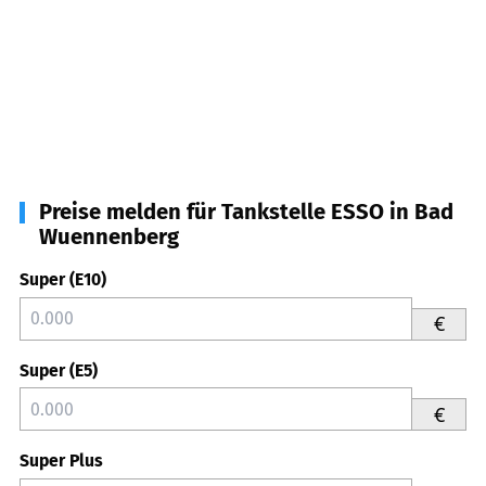
Preise melden für Tankstelle ESSO in Bad
Wuennenberg
Super (E10)
€
Super (E5)
€
Super Plus