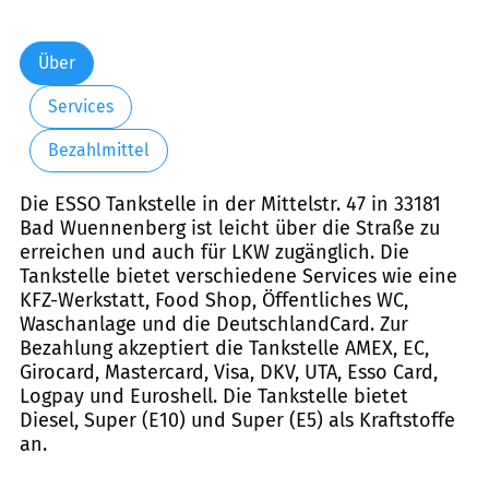
Über
Services
Bezahlmittel
Die ESSO Tankstelle in der Mittelstr. 47 in 33181
Bad Wuennenberg ist leicht über die Straße zu
erreichen und auch für LKW zugänglich. Die
Tankstelle bietet verschiedene Services wie eine
KFZ-Werkstatt, Food Shop, Öffentliches WC,
Waschanlage und die DeutschlandCard. Zur
Bezahlung akzeptiert die Tankstelle AMEX, EC,
Girocard, Mastercard, Visa, DKV, UTA, Esso Card,
Logpay und Euroshell. Die Tankstelle bietet
Diesel, Super (E10) und Super (E5) als Kraftstoffe
an.