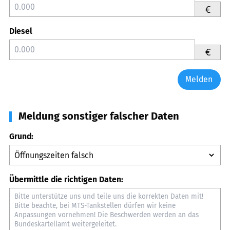
€
Diesel
€
Melden
Meldung sonstiger falscher Daten
Grund:
Übermittle die richtigen Daten: