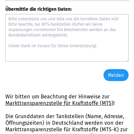
Übermittle die richtigen Daten:
Melden
Wir bitten um Beachtung der Hinweise zur
Markttransparenzstelle für Kraftstoffe (MTS)
!
Die Grunddaten der Tankstellen (Name, Adresse,
Öffnungszeiten) in Deutschland werden von der
Markttransparenzstelle für Kraftstoffe (MTS-K) zur