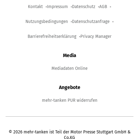
Kontakt
Impressum
Datenschutz
AGB
Nutzungsbedingungen
Datenschutzanfrage
Barrierefreiheitserklärung
Privacy Manager
Media
Mediadaten Online
Angebote
mehr-tanken PUR widerrufen
©
2026
mehr-tanken ist Teil der Motor Presse Stuttgart GmbH &
Co.KG