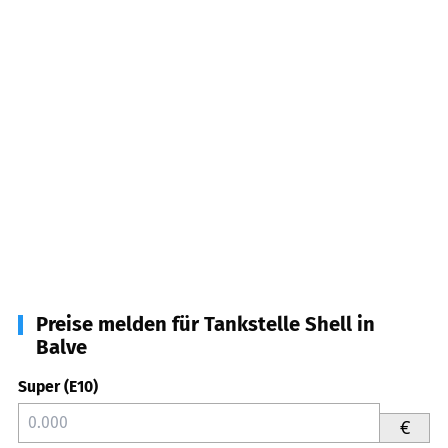
Preise melden für Tankstelle Shell in
Balve
Super (E10)
€