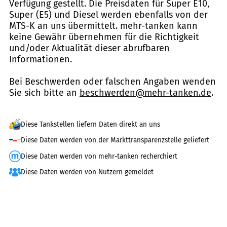
Verfügung gestellt. Die Preisdaten für Super E10,
Super (E5) und Diesel werden ebenfalls von der
MTS-K an uns übermittelt. mehr-tanken kann
keine Gewähr übernehmen für die Richtigkeit
und/oder Aktualität dieser abrufbaren
Informationen.
Bei Beschwerden oder falschen Angaben wenden
Sie sich bitte an
beschwerden@mehr-tanken.de
.
Diese Tankstellen liefern Daten direkt an uns
Diese Daten werden von der Markttransparenzstelle geliefert
Diese Daten werden von mehr-tanken recherchiert
Diese Daten werden von Nutzern gemeldet