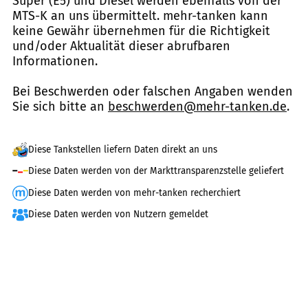
Super (E5) und Diesel werden ebenfalls von der
MTS-K an uns übermittelt. mehr-tanken kann
keine Gewähr übernehmen für die Richtigkeit
und/oder Aktualität dieser abrufbaren
Informationen.
Bei Beschwerden oder falschen Angaben wenden
Sie sich bitte an
beschwerden@mehr-tanken.de
.
Diese Tankstellen liefern Daten direkt an uns
Diese Daten werden von der Markttransparenzstelle geliefert
Diese Daten werden von mehr-tanken recherchiert
Diese Daten werden von Nutzern gemeldet