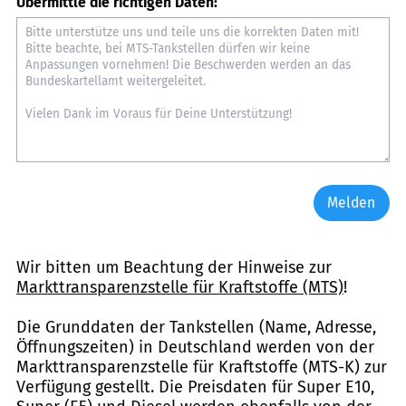
Übermittle die richtigen Daten:
Melden
Wir bitten um Beachtung der Hinweise zur
Markttransparenzstelle für Kraftstoffe (MTS)
!
Die Grunddaten der Tankstellen (Name, Adresse,
Öffnungszeiten) in Deutschland werden von der
Markttransparenzstelle für Kraftstoffe (MTS-K) zur
Verfügung gestellt. Die Preisdaten für Super E10,