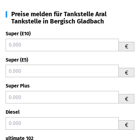
Preise melden für Tankstelle Aral
Tankstelle in Bergisch Gladbach
Super (E10)
€
Super (E5)
€
Super Plus
€
Diesel
€
ultimate 102