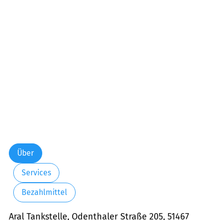
Über
Services
Bezahlmittel
Aral Tankstelle, Odenthaler Straße 205, 51467