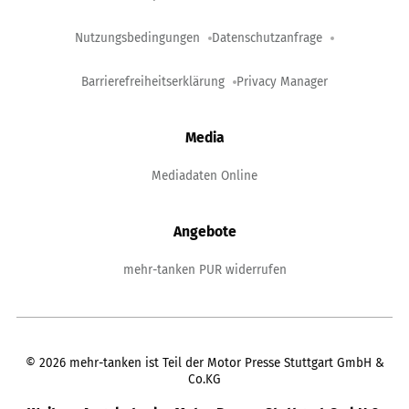
Nutzungsbedingungen
Datenschutzanfrage
Barrierefreiheitserklärung
Privacy Manager
Media
Mediadaten Online
Angebote
mehr-tanken PUR widerrufen
©
2026
mehr-tanken ist Teil der Motor Presse Stuttgart GmbH &
Co.KG