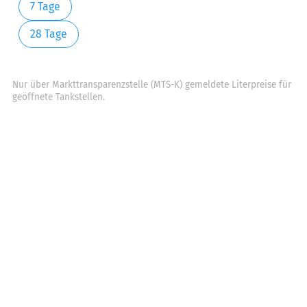
7 Tage
28 Tage
Nur über Markttransparenzstelle (MTS-K) gemeldete Literpreise für
geöffnete Tankstellen.