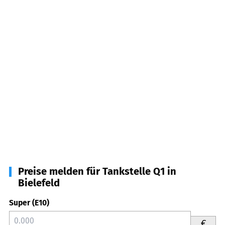
Preise melden für Tankstelle Q1 in
Bielefeld
Super (E10)
€