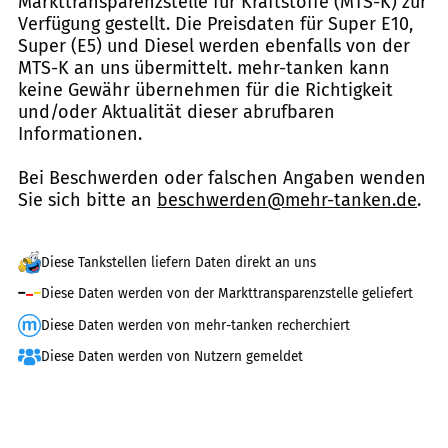
Markttransparenzstelle für Kraftstoffe (MTS-K) zur
Verfügung gestellt. Die Preisdaten für Super E10,
Super (E5) und Diesel werden ebenfalls von der
MTS-K an uns übermittelt. mehr-tanken kann
keine Gewähr übernehmen für die Richtigkeit
und/oder Aktualität dieser abrufbaren
Informationen.
Bei Beschwerden oder falschen Angaben wenden
Sie sich bitte an
beschwerden@mehr-tanken.de
.
Diese Tankstellen liefern Daten direkt an uns
Diese Daten werden von der Markttransparenzstelle geliefert
Diese Daten werden von mehr-tanken recherchiert
Diese Daten werden von Nutzern gemeldet