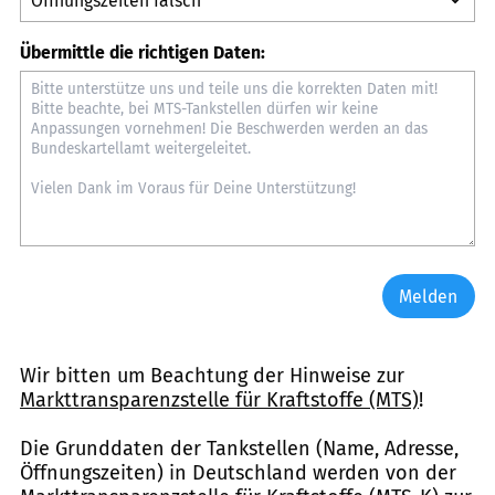
Übermittle die richtigen Daten:
Melden
Wir bitten um Beachtung der Hinweise zur
Markttransparenzstelle für Kraftstoffe (MTS)
!
Die Grunddaten der Tankstellen (Name, Adresse,
Öffnungszeiten) in Deutschland werden von der