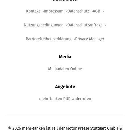
Kontakt
Impressum
Datenschutz
AGB
Nutzungsbedingungen
Datenschutzanfrage
Barrierefreiheitserklärung
Privacy Manager
Media
Mediadaten Online
Angebote
mehr-tanken PUR widerrufen
©
2026
mehr-tanken ist Teil der Motor Presse Stuttgart GmbH &