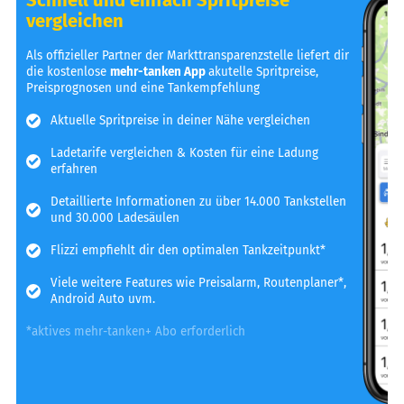
vergleichen
Als offizieller Partner der Markttransparenzstelle liefert dir
die kostenlose
mehr-tanken App
akutelle Spritpreise,
Preisprognosen und eine Tankempfehlung
Aktuelle Spritpreise in deiner Nähe vergleichen
Ladetarife vergleichen & Kosten für eine Ladung
erfahren
Detaillierte Informationen zu über 14.000 Tankstellen
und 30.000 Ladesäulen
Flizzi empfiehlt dir den optimalen Tankzeitpunkt*
Viele weitere Features wie Preisalarm, Routenplaner*,
Android Auto uvm.
*aktives mehr-tanken+ Abo erforderlich