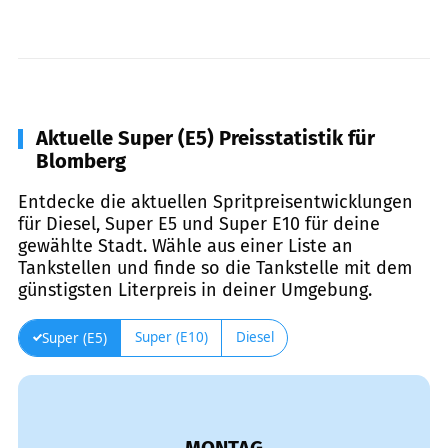
Aktuelle Super (E5) Preisstatistik für
Blomberg
Entdecke die aktuellen Spritpreisentwicklungen
für Diesel, Super E5 und Super E10 für deine
gewählte Stadt. Wähle aus einer Liste an
Tankstellen und finde so die Tankstelle mit dem
günstigsten Literpreis in deiner Umgebung.
Super (E10)
Diesel
Super (E5)