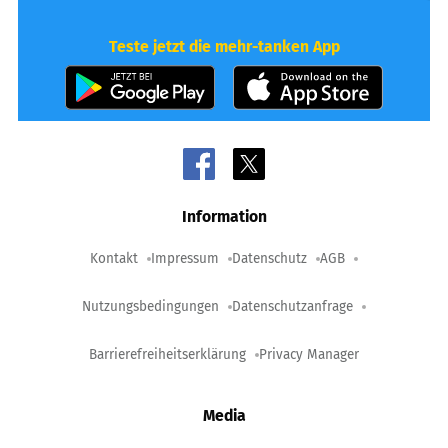
Teste jetzt die mehr-tanken App
Information
Kontakt
Impressum
Datenschutz
AGB
Nutzungsbedingungen
Datenschutzanfrage
Barrierefreiheitserklärung
Privacy Manager
Media