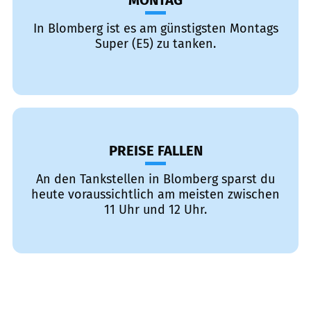
MONTAG
In Blomberg ist es am günstigsten Montags
Super (E5) zu tanken.
PREISE FALLEN
An den Tankstellen in Blomberg sparst du
heute voraussichtlich am meisten zwischen
11 Uhr und 12 Uhr.