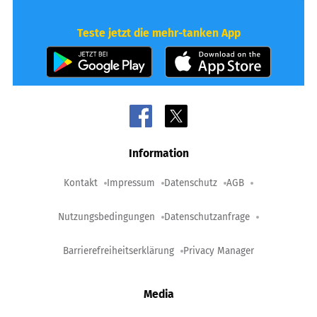
Teste jetzt die mehr-tanken App
Information
Kontakt
Impressum
Datenschutz
AGB
Nutzungsbedingungen
Datenschutzanfrage
Barrierefreiheitserklärung
Privacy Manager
Media