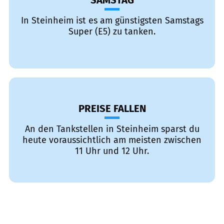
SAMSTAG
In Steinheim ist es am günstigsten Samstags
Super (E5) zu tanken.
PREISE FALLEN
An den Tankstellen in Steinheim sparst du
heute voraussichtlich am meisten zwischen
11 Uhr und 12 Uhr.