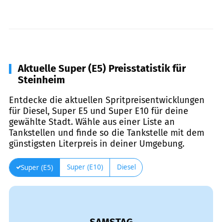
Aktuelle Super (E5) Preisstatistik für
Steinheim
Entdecke die aktuellen Spritpreisentwicklungen
für Diesel, Super E5 und Super E10 für deine
gewählte Stadt. Wähle aus einer Liste an
Tankstellen und finde so die Tankstelle mit dem
günstigsten Literpreis in deiner Umgebung.
Super (E10)
Diesel
Super (E5)