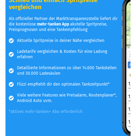
vergleichen
Als offizieller Partner der Markttransparenzstelle liefert dir
die kostenlose
mehr-tanken App
akutelle Spritpreise,
Preisprognosen und eine Tankempfehlung
Aktuelle Spritpreise in deiner Nähe vergleichen
Ladetarife vergleichen & Kosten für eine Ladung
erfahren
Detaillierte Informationen zu über 14.000 Tankstellen
und 30.000 Ladesäulen
Flizzi empfiehlt dir den optimalen Tankzeitpunkt*
Viele weitere Features wie Preisalarm, Routenplaner*,
Android Auto uvm.
*aktives mehr-tanken+ Abo erforderlich