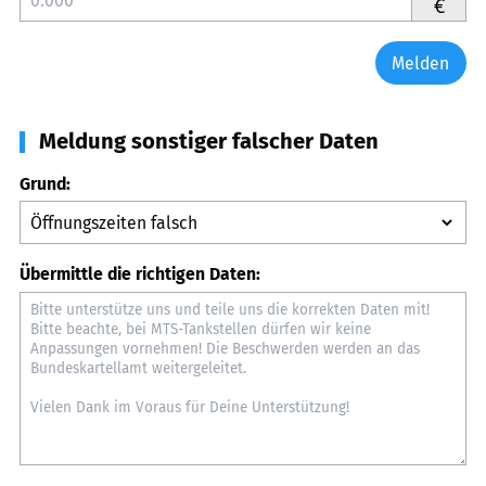
€
Melden
Meldung sonstiger falscher Daten
Grund:
Übermittle die richtigen Daten: