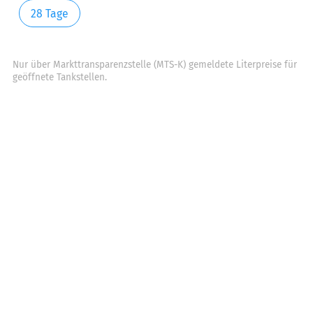
28 Tage
Nur über Markttransparenzstelle (MTS-K) gemeldete Literpreise für
geöffnete Tankstellen.