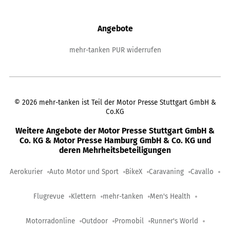
Angebote
mehr-tanken PUR widerrufen
©
2026
mehr-tanken ist Teil der Motor Presse Stuttgart GmbH &
Co.KG
Weitere Angebote der Motor Presse Stuttgart GmbH &
Co. KG & Motor Presse Hamburg GmbH & Co. KG und
deren Mehrheitsbeteiligungen
Aerokurier
Auto Motor und Sport
BikeX
Caravaning
Cavallo
Flugrevue
Klettern
mehr-tanken
Men's Health
Motorradonline
Outdoor
Promobil
Runner's World