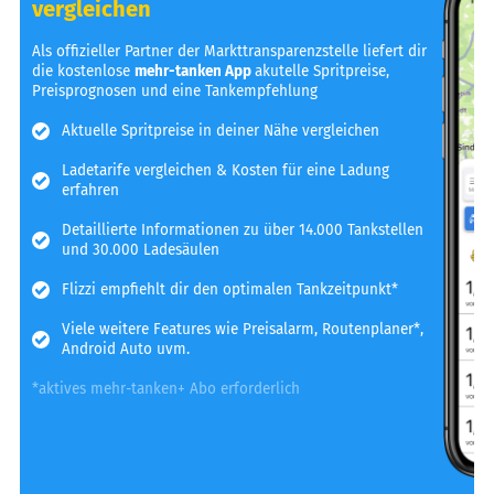
vergleichen
Als offizieller Partner der Markttransparenzstelle liefert dir
die kostenlose
mehr-tanken App
akutelle Spritpreise,
Preisprognosen und eine Tankempfehlung
Aktuelle Spritpreise in deiner Nähe vergleichen
Ladetarife vergleichen & Kosten für eine Ladung
erfahren
Detaillierte Informationen zu über 14.000 Tankstellen
und 30.000 Ladesäulen
Flizzi empfiehlt dir den optimalen Tankzeitpunkt*
Viele weitere Features wie Preisalarm, Routenplaner*,
Android Auto uvm.
*aktives mehr-tanken+ Abo erforderlich