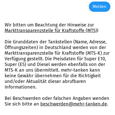
Melden
Wir bitten um Beachtung der Hinweise zur
Markttransparenzstelle für Kraftstoffe (MTS)
!
Die Grunddaten der Tankstellen (Name, Adresse,
Öffnungszeiten) in Deutschland werden von der
Markttransparenzstelle für Kraftstoffe (MTS-K) zur
Verfügung gestellt. Die Preisdaten für Super E10,
Super (E5) und Diesel werden ebenfalls von der
MTS-K an uns übermittelt. mehr-tanken kann
keine Gewähr übernehmen für die Richtigkeit
und/oder Aktualität dieser abrufbaren
Informationen.
Bei Beschwerden oder falschen Angaben wenden
Sie sich bitte an
beschwerden@mehr-tanken.de
.