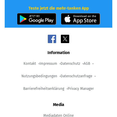
Teste jetzt die mehr-tanken App
Information
Kontakt
Impressum
Datenschutz
AGB
Nutzungsbedingungen
Datenschutzanfrage
Barrierefreiheitserklärung
Privacy Manager
Media
Mediadaten Online