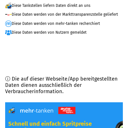
Diese Tankstellen liefern Daten direkt an uns
Diese Daten werden von der Markttransparenzstelle geliefert
Diese Daten werden von mehr-tanken recherchiert
Diese Daten werden von Nutzern gemeldet
ⓘ Die auf dieser Webseite/App bereitgestellten
Daten dienen ausschließlich der
Verbraucherinformation.
Schnell und einfach Spritpreise