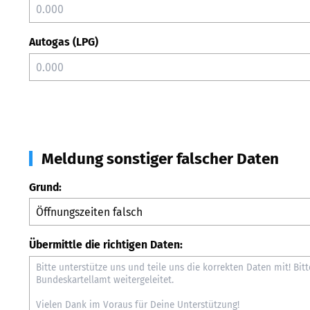
Autogas (LPG)
Meldung sonstiger falscher Daten
Grund:
Übermittle die richtigen Daten: