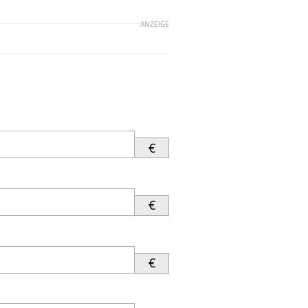
ANZEIGE
€
€
€