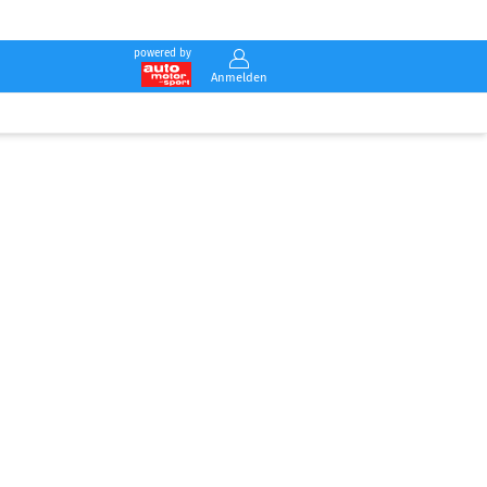
powered by
Anmelden