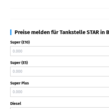
Preise melden für Tankstelle STAR in
Super (E10)
Super (E5)
Super Plus
Diesel