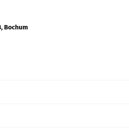
18, Bochum