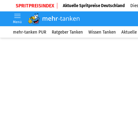
SPRITPREISINDEX
Aktuelle Spritpreise Deutschland
Dies
Menü
mehr-tanken PUR
Ratgeber Tanken
Wissen Tanken
Aktuelle 