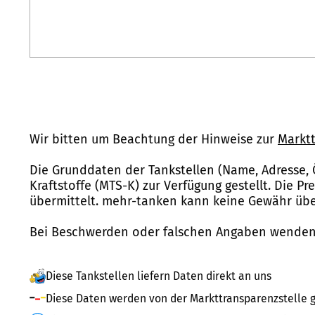
Wir bitten um Beachtung der Hinweise zur
Marktt
Die Grunddaten der Tankstellen (Name, Adresse, 
Kraftstoffe (MTS-K) zur Verfügung gestellt. Die P
übermittelt. mehr-tanken kann keine Gewähr über
Bei Beschwerden oder falschen Angaben wenden 
Diese Tankstellen liefern Daten direkt an uns
Diese Daten werden von der Markttransparenzstelle g