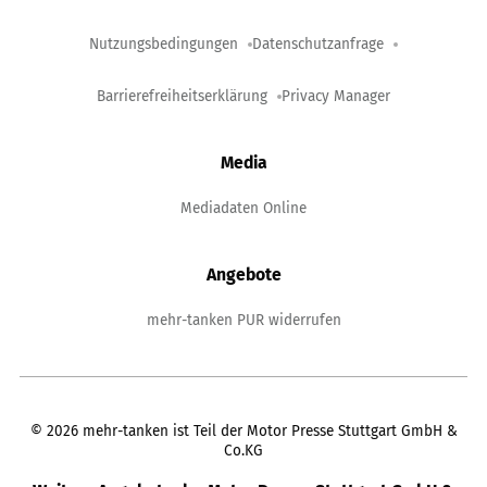
Nutzungsbedingungen
Datenschutzanfrage
Barrierefreiheitserklärung
Privacy Manager
Media
Mediadaten Online
Angebote
mehr-tanken PUR widerrufen
©
2026
mehr-tanken ist Teil der Motor Presse Stuttgart GmbH &
Co.KG