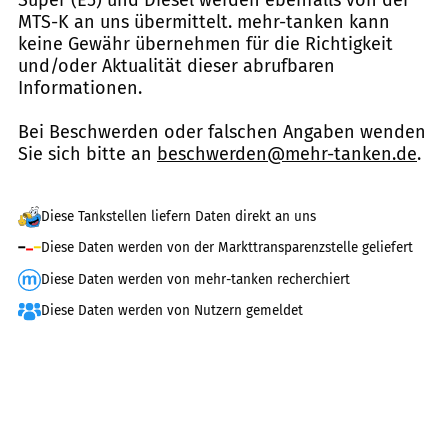
Super (E5) und Diesel werden ebenfalls von der
MTS-K an uns übermittelt. mehr-tanken kann
keine Gewähr übernehmen für die Richtigkeit
und/oder Aktualität dieser abrufbaren
Informationen.
Bei Beschwerden oder falschen Angaben wenden
Sie sich bitte an
beschwerden@mehr-tanken.de
.
Diese Tankstellen liefern Daten direkt an uns
Diese Daten werden von der Markttransparenzstelle geliefert
Diese Daten werden von mehr-tanken recherchiert
Diese Daten werden von Nutzern gemeldet