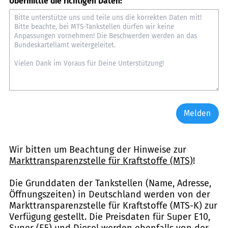
Übermittle die richtigen Daten:
Melden
Wir bitten um Beachtung der Hinweise zur
Markttransparenzstelle für Kraftstoffe (MTS)
!
Die Grunddaten der Tankstellen (Name, Adresse,
Öffnungszeiten) in Deutschland werden von der
Markttransparenzstelle für Kraftstoffe (MTS-K) zur
Verfügung gestellt. Die Preisdaten für Super E10,