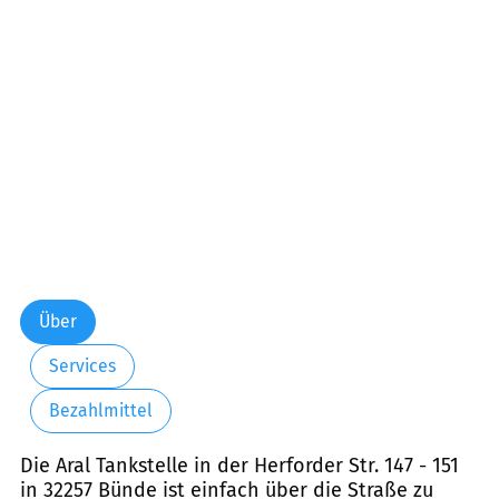
Über
Services
Bezahlmittel
Die Aral Tankstelle in der Herforder Str. 147 - 151
in 32257 Bünde ist einfach über die Straße zu