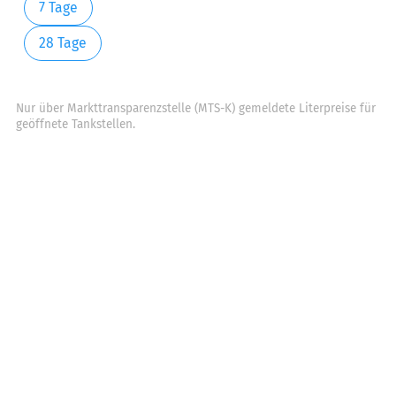
7 Tage
28 Tage
Nur über Markttransparenzstelle (MTS-K) gemeldete Literpreise für
geöffnete Tankstellen.