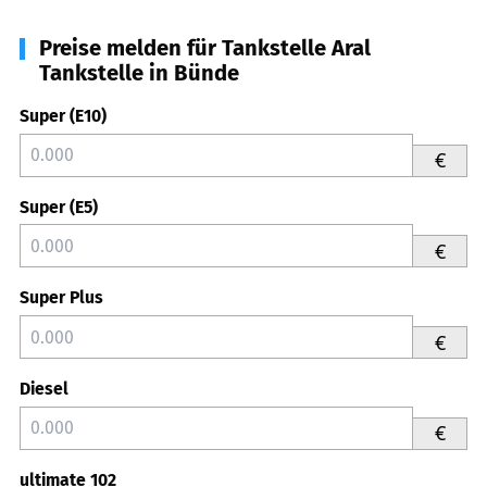
Preise melden für Tankstelle Aral
Tankstelle in Bünde
Super (E10)
€
Super (E5)
€
Super Plus
€
Diesel
€
ultimate 102