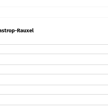
Castrop-Rauxel