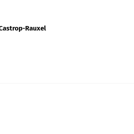
 Castrop-Rauxel