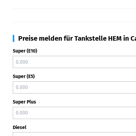
Preise melden für Tankstelle HEM in 
Super (E10)
Super (E5)
Super Plus
Diesel