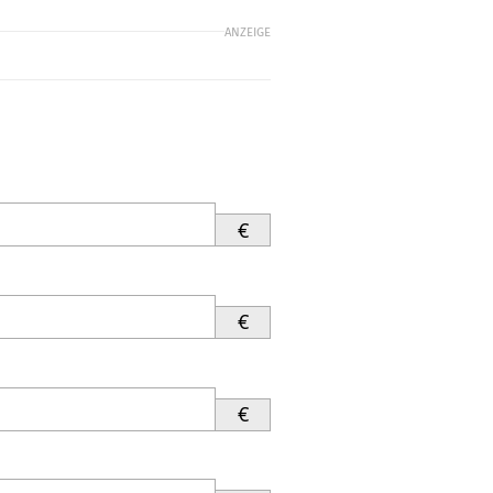
ANZEIGE
€
€
€