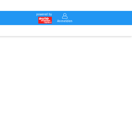
powered by
Anmelden