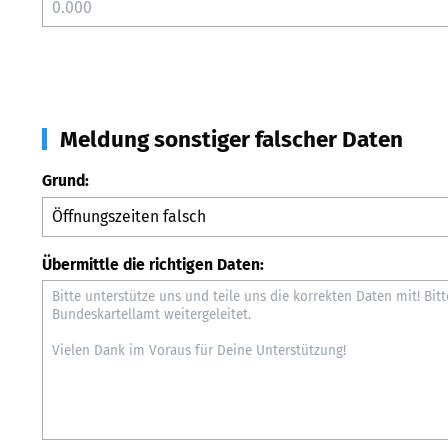
Meldung sonstiger falscher Daten
Grund:
Übermittle die richtigen Daten: