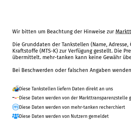
Wir bitten um Beachtung der Hinweise zur
Marktt
Die Grunddaten der Tankstellen (Name, Adresse, 
Kraftstoffe (MTS-K) zur Verfügung gestellt. Die P
übermittelt. mehr-tanken kann keine Gewähr über
Bei Beschwerden oder falschen Angaben wenden 
Diese Tankstellen liefern Daten direkt an uns
Diese Daten werden von der Markttransparenzstelle g
Diese Daten werden von mehr-tanken recherchiert
Diese Daten werden von Nutzern gemeldet