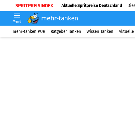
SPRITPREISINDEX
Aktuelle Spritpreise Deutschland
Dies
Menü
mehr-tanken PUR
Ratgeber Tanken
Wissen Tanken
Aktuelle 