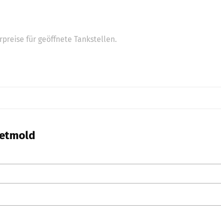
preise für geöffnete Tankstellen.
Detmold