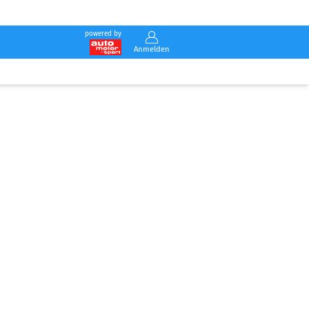
powered by
Anmelden