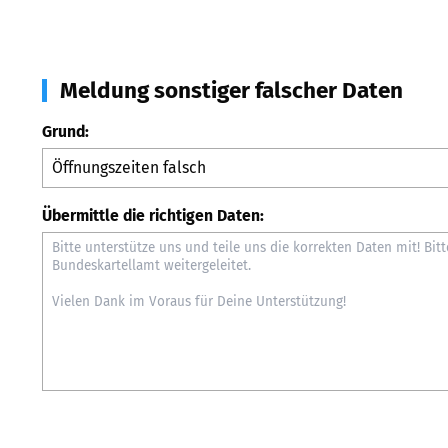
Meldung sonstiger falscher Daten
Grund:
Übermittle die richtigen Daten: