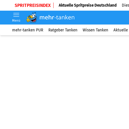
SPRITPREISINDEX
Aktuelle Spritpreise Deutschland
Dies
Menü
mehr-tanken PUR
Ratgeber Tanken
Wissen Tanken
Aktuelle 