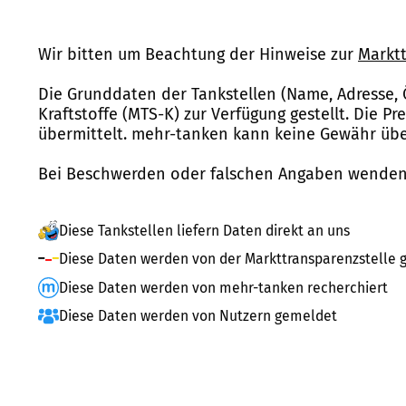
Wir bitten um Beachtung der Hinweise zur
Marktt
Die Grunddaten der Tankstellen (Name, Adresse, 
Kraftstoffe (MTS-K) zur Verfügung gestellt. Die P
übermittelt. mehr-tanken kann keine Gewähr über
Bei Beschwerden oder falschen Angaben wenden 
Diese Tankstellen liefern Daten direkt an uns
Diese Daten werden von der Markttransparenzstelle g
Diese Daten werden von mehr-tanken recherchiert
Diese Daten werden von Nutzern gemeldet