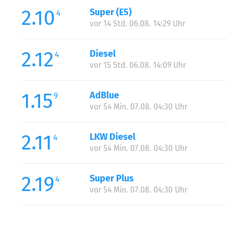
2.10
Super (E5)
4
vor 14 Std. 06.08. 14:29 Uhr
2.12
Diesel
4
vor 15 Std. 06.08. 14:09 Uhr
1.15
AdBlue
9
vor 54 Min. 07.08. 04:30 Uhr
2.11
LKW Diesel
4
vor 54 Min. 07.08. 04:30 Uhr
2.19
Super Plus
4
vor 54 Min. 07.08. 04:30 Uhr