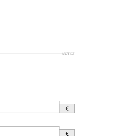
ANZEIGE
€
€