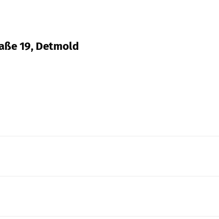
raße 19, Detmold