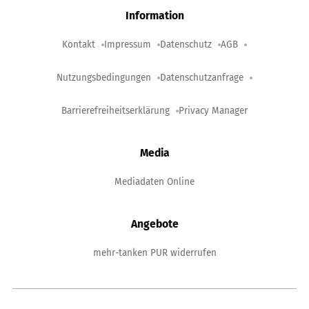
Information
Kontakt
Impressum
Datenschutz
AGB
Nutzungsbedingungen
Datenschutzanfrage
Barrierefreiheitserklärung
Privacy Manager
Media
Mediadaten Online
Angebote
mehr-tanken PUR widerrufen