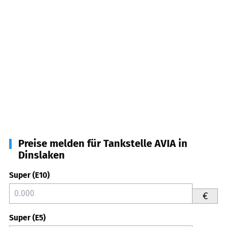
Preise melden für Tankstelle AVIA in
Dinslaken
Super (E10)
€
Super (E5)