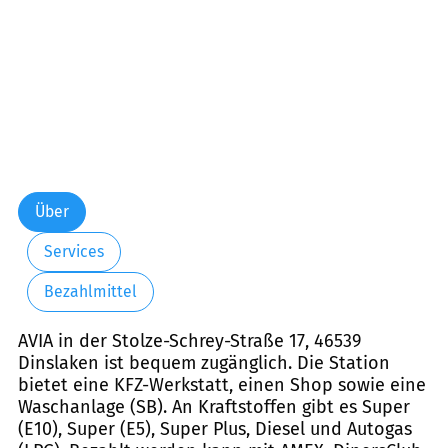
Über
Services
Bezahlmittel
AVIA in der Stolze-Schrey-Straße 17, 46539
Dinslaken ist bequem zugänglich. Die Station
bietet eine KFZ-Werkstatt, einen Shop sowie eine
Waschanlage (SB). An Kraftstoffen gibt es Super
(E10), Super (E5), Super Plus, Diesel und Autogas