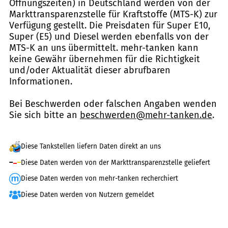
Öffnungszeiten) in Deutschland werden von der
Markttransparenzstelle für Kraftstoffe (MTS-K) zur
Verfügung gestellt. Die Preisdaten für Super E10,
Super (E5) und Diesel werden ebenfalls von der
MTS-K an uns übermittelt. mehr-tanken kann
keine Gewähr übernehmen für die Richtigkeit
und/oder Aktualität dieser abrufbaren
Informationen.
Bei Beschwerden oder falschen Angaben wenden
Sie sich bitte an
beschwerden@mehr-tanken.de
.
Diese Tankstellen liefern Daten direkt an uns
Diese Daten werden von der Markttransparenzstelle geliefert
Diese Daten werden von mehr-tanken recherchiert
Diese Daten werden von Nutzern gemeldet