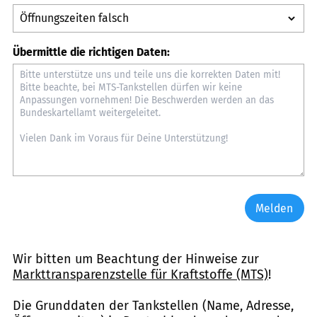
Übermittle die richtigen Daten:
Melden
Wir bitten um Beachtung der Hinweise zur
Markttransparenzstelle für Kraftstoffe (MTS)
!
Die Grunddaten der Tankstellen (Name, Adresse,