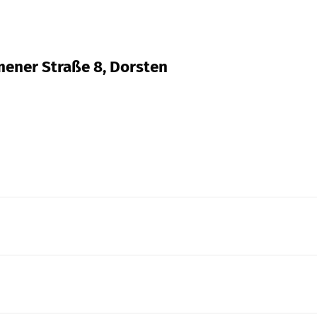
mener Straße 8, Dorsten