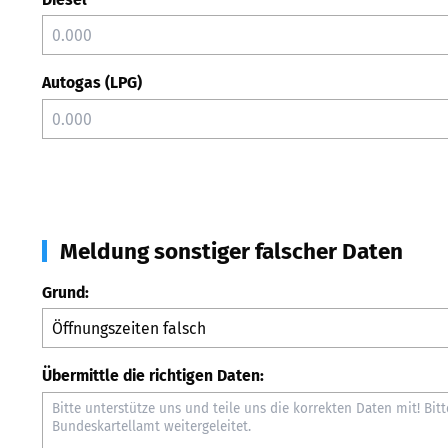
Autogas (LPG)
Meldung sonstiger falscher Daten
Grund:
Übermittle die richtigen Daten: