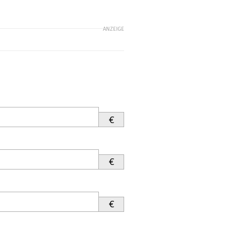
ANZEIGE
€
€
€