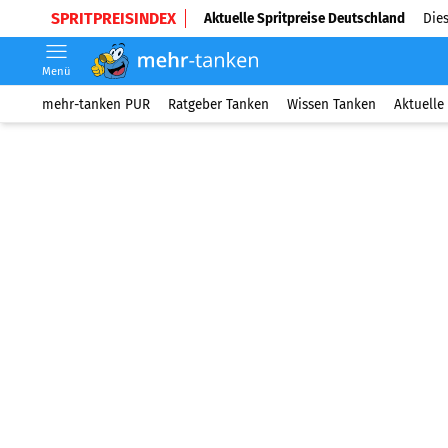
SPRITPREISINDEX
Aktuelle Spritpreise Deutschland
Dies
Menü
mehr-tanken PUR
Ratgeber Tanken
Wissen Tanken
Aktuelle 