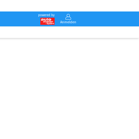
powered by
Anmelden