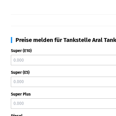
Preise melden für Tankstelle Aral Tank
Super (E10)
Super (E5)
Super Plus
Diesel