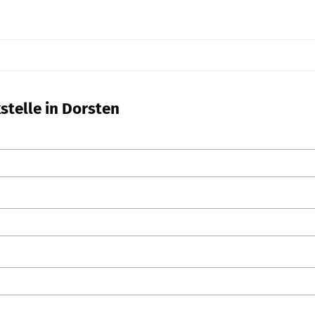
stelle in Dorsten