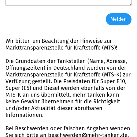
Melden
Wir bitten um Beachtung der Hinweise zur
Markttransparenzstelle für Kraftstoffe (MTS)
!
Die Grunddaten der Tankstellen (Name, Adresse,
Öffnungszeiten) in Deutschland werden von der
Markttransparenzstelle für Kraftstoffe (MTS-K) zur
Verfügung gestellt. Die Preisdaten für Super E10,
Super (E5) und Diesel werden ebenfalls von der
MTS-K an uns übermittelt. mehr-tanken kann
keine Gewähr übernehmen für die Richtigkeit
und/oder Aktualität dieser abrufbaren
Informationen.
Bei Beschwerden oder falschen Angaben wenden
Sie sich bitte an
beschwerden@mehr-tanken.de
.