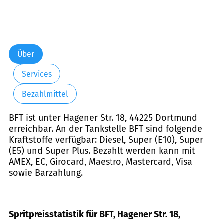
Über
Services
Bezahlmittel
BFT ist unter Hagener Str. 18, 44225 Dortmund
erreichbar. An der Tankstelle BFT sind folgende
Kraftstoffe verfügbar: Diesel, Super (E10), Super
(E5) und Super Plus. Bezahlt werden kann mit
AMEX, EC, Girocard, Maestro, Mastercard, Visa
sowie Barzahlung.
Spritpreisstatistik für BFT, Hagener Str. 18,