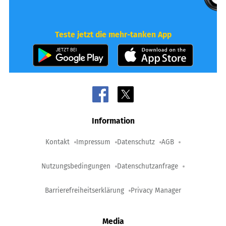
Teste jetzt die mehr-tanken App
Information
Kontakt
Impressum
Datenschutz
AGB
Nutzungsbedingungen
Datenschutzanfrage
Barrierefreiheitserklärung
Privacy Manager
Media