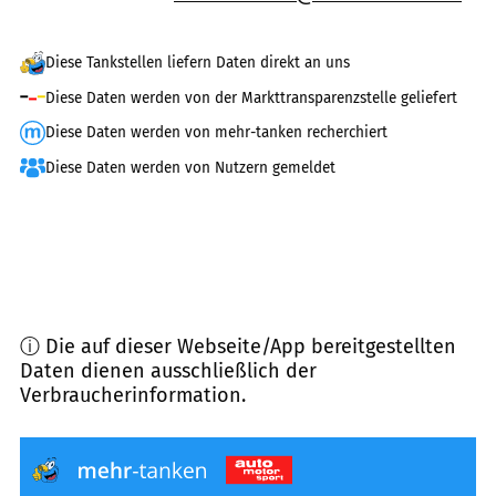
Diese Tankstellen liefern Daten direkt an uns
Diese Daten werden von der Markttransparenzstelle geliefert
Diese Daten werden von mehr-tanken recherchiert
Diese Daten werden von Nutzern gemeldet
ⓘ Die auf dieser Webseite/App bereitgestellten
Daten dienen ausschließlich der
Verbraucherinformation.