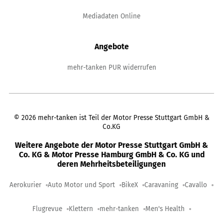
Mediadaten Online
Angebote
mehr-tanken PUR widerrufen
©
2026
mehr-tanken ist Teil der Motor Presse Stuttgart GmbH &
Co.KG
Weitere Angebote der Motor Presse Stuttgart GmbH &
Co. KG & Motor Presse Hamburg GmbH & Co. KG und
deren Mehrheitsbeteiligungen
Aerokurier
Auto Motor und Sport
BikeX
Caravaning
Cavallo
Flugrevue
Klettern
mehr-tanken
Men's Health