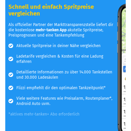
Schnell und einfach Spritpreise
vergleichen
Als offizieller Partner der Markttransparenzstelle liefert dir
die kostenlose
mehr-tanken App
akutelle Spritpreise,
Preisprognosen und eine Tankempfehlung
Aktuelle Spritpreise in deiner Nähe vergleichen
Ladetarife vergleichen & Kosten für eine Ladung
erfahren
Detaillierte Informationen zu über 14.000 Tankstellen
und 30.000 Ladesäulen
Flizzi empfiehlt dir den optimalen Tankzeitpunkt*
Viele weitere Features wie Preisalarm, Routenplaner*,
Android Auto uvm.
*aktives mehr-tanken+ Abo erforderlich