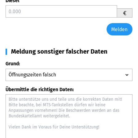
Diesel
€
Melden
Meldung sonstiger falscher Daten
Grund:
Übermittle die richtigen Daten: