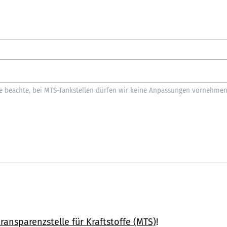
ransparenzstelle für Kraftstoffe (MTS)
!