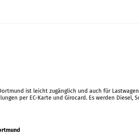
 Dortmund ist leicht zugänglich und auch für Lastwagen
lungen per EC-Karte und Girocard. Es werden Diesel, S
 Dortmund