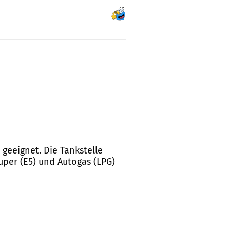
 geeignet. Die Tankstelle
uper (E5) und Autogas (LPG)