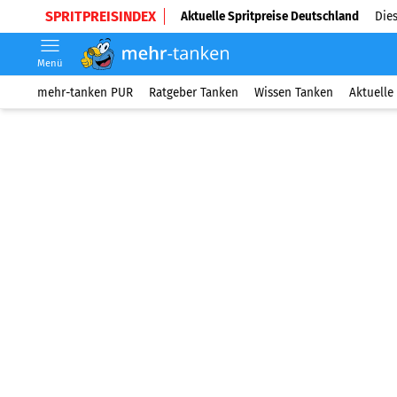
SPRITPREISINDEX
Aktuelle Spritpreise Deutschland
Dies
Menü
mehr-tanken PUR
Ratgeber Tanken
Wissen Tanken
Aktuelle 