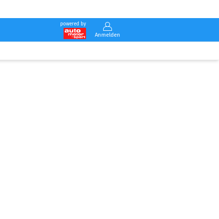
powered by
Anmelden