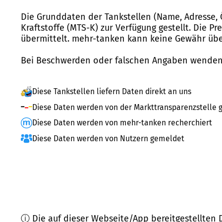
Die Grunddaten der Tankstellen (Name, Adresse, 
Kraftstoffe (MTS-K) zur Verfügung gestellt. Die P
übermittelt. mehr-tanken kann keine Gewähr über
Bei Beschwerden oder falschen Angaben wenden 
Diese Tankstellen liefern Daten direkt an uns
Diese Daten werden von der Markttransparenzstelle g
Diese Daten werden von mehr-tanken recherchiert
Diese Daten werden von Nutzern gemeldet
ⓘ Die auf dieser Webseite/App bereitgestellten 