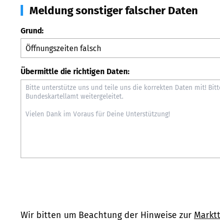
Meldung sonstiger falscher Daten
Grund:
Übermittle die richtigen Daten:
Wir bitten um Beachtung der Hinweise zur
Marktt