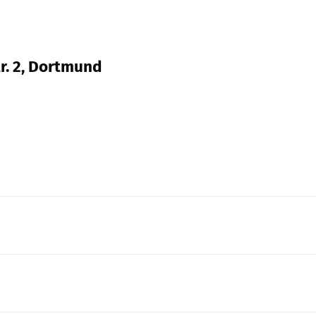
tr. 2, Dortmund