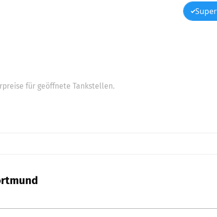
Super
preise für geöffnete Tankstellen.
Dortmund