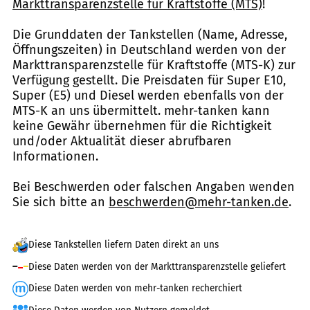
Markttransparenzstelle für Kraftstoffe (MTS)
!
Die Grunddaten der Tankstellen (Name, Adresse,
Öffnungszeiten) in Deutschland werden von der
Markttransparenzstelle für Kraftstoffe (MTS-K) zur
Verfügung gestellt. Die Preisdaten für Super E10,
Super (E5) und Diesel werden ebenfalls von der
MTS-K an uns übermittelt. mehr-tanken kann
keine Gewähr übernehmen für die Richtigkeit
und/oder Aktualität dieser abrufbaren
Informationen.
Bei Beschwerden oder falschen Angaben wenden
Sie sich bitte an
beschwerden@mehr-tanken.de
.
Diese Tankstellen liefern Daten direkt an uns
Diese Daten werden von der Markttransparenzstelle geliefert
Diese Daten werden von mehr-tanken recherchiert