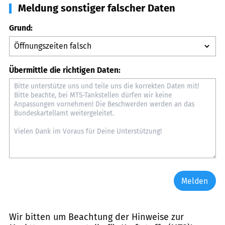
Meldung sonstiger falscher Daten
Grund:
Übermittle die richtigen Daten:
Melden
Wir bitten um Beachtung der Hinweise zur