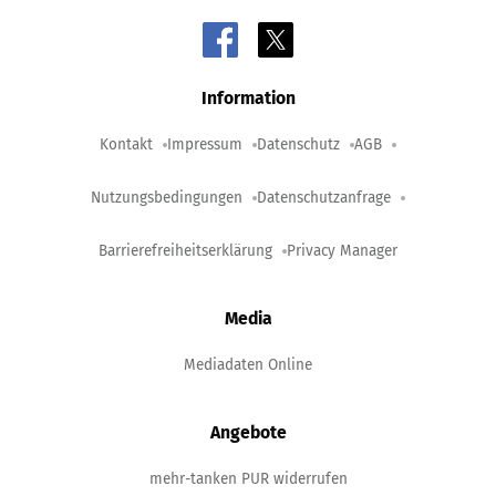
Information
Kontakt
Impressum
Datenschutz
AGB
Nutzungsbedingungen
Datenschutzanfrage
Barrierefreiheitserklärung
Privacy Manager
Media
Mediadaten Online
Angebote
mehr-tanken PUR widerrufen