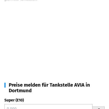
Preise melden für Tankstelle AVIA in
Dortmund
Super (E10)