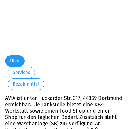
Über
Services
Bezahlmittel
AVIA ist unter Huckarder Str. 317, 44369 Dortmund
erreichbar. Die Tankstelle bietet eine KFZ-
Werkstatt sowie einen Food Shop und einen
Shop für den täglichen Bedarf. Zusätzlich steht
eine Waschanlage (SB) zur Verfügung. An