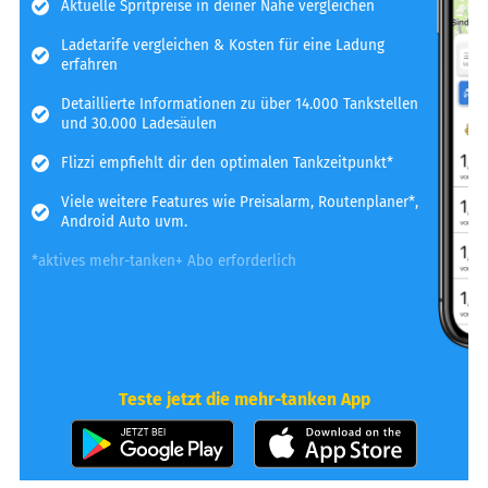
Aktuelle Spritpreise in deiner Nähe vergleichen
Ladetarife vergleichen & Kosten für eine Ladung
erfahren
Detaillierte Informationen zu über 14.000 Tankstellen
und 30.000 Ladesäulen
Flizzi empfiehlt dir den optimalen Tankzeitpunkt*
Viele weitere Features wie Preisalarm, Routenplaner*,
Android Auto uvm.
*aktives mehr-tanken+ Abo erforderlich
Teste jetzt die mehr-tanken App