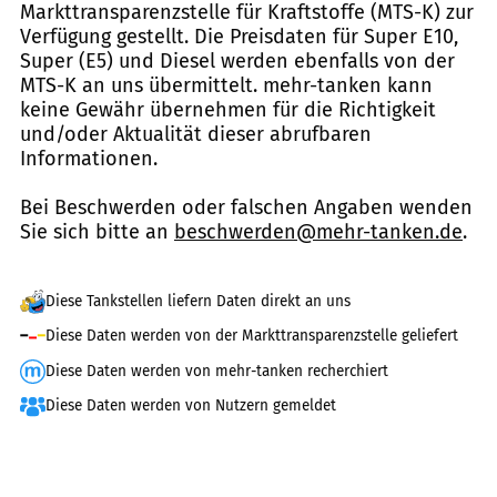
Markttransparenzstelle für Kraftstoffe (MTS-K) zur
Verfügung gestellt. Die Preisdaten für Super E10,
Super (E5) und Diesel werden ebenfalls von der
MTS-K an uns übermittelt. mehr-tanken kann
keine Gewähr übernehmen für die Richtigkeit
und/oder Aktualität dieser abrufbaren
Informationen.
Bei Beschwerden oder falschen Angaben wenden
Sie sich bitte an
beschwerden@mehr-tanken.de
.
Diese Tankstellen liefern Daten direkt an uns
Diese Daten werden von der Markttransparenzstelle geliefert
Diese Daten werden von mehr-tanken recherchiert
Diese Daten werden von Nutzern gemeldet