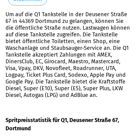
Um auf die Q1 Tankstelle in der Deusener Straße
67 in 44369 Dortmund zu gelangen, können Sie
die öffentliche Straße nutzen. Lastwagen können
auf diese Tankstelle zugreifen. Die Tankstelle
bietet öffentliche Toiletten, einen Shop, eine
Waschanlage und Staubsauger-Service an. Die Q1
Tankstelle akzeptiert Zahlungen mit AMEX,
DinersClub, EC, Girocard, Maestro, Mastercard,
Visa, Vpay, DKV, Novofleet, Roadrunner, UTA,
Logpay, Ticket Plus Card, Sodexo, Apple Pay und
Google Pay. Die Tankstelle bietet die Kraftstoffe
Diesel, Super (E10), Super (E5), Super Plus, LKW
Diesel, Autogas (LPG) und AdBlue an.
Spritpreisstatistik für Q1, Deusener Straße 67,
Dortmund