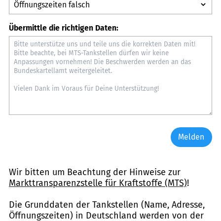
Übermittle die richtigen Daten:
Melden
Wir bitten um Beachtung der Hinweise zur
Markttransparenzstelle für Kraftstoffe (MTS)
!
Die Grunddaten der Tankstellen (Name, Adresse,
Öffnungszeiten) in Deutschland werden von der