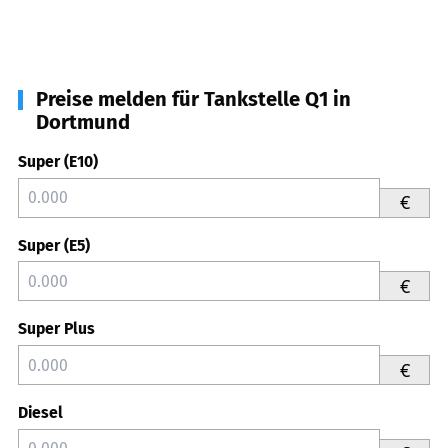
Preise melden für Tankstelle Q1 in
Dortmund
Super (E10)
€
Super (E5)
€
Super Plus
€
Diesel