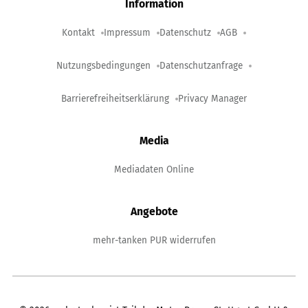
Information
Kontakt
Impressum
Datenschutz
AGB
Nutzungsbedingungen
Datenschutzanfrage
Barrierefreiheitserklärung
Privacy Manager
Media
Mediadaten Online
Angebote
mehr-tanken PUR widerrufen