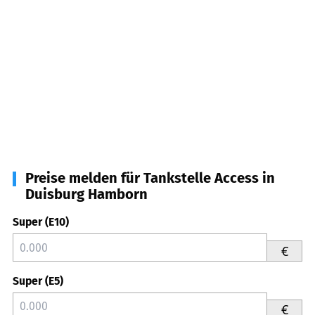
Preise melden für Tankstelle Access in
Duisburg Hamborn
Super (E10)
€
Super (E5)
€