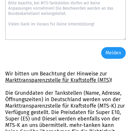
Melden
Wir bitten um Beachtung der Hinweise zur
Markttransparenzstelle für Kraftstoffe (MTS)
!
Die Grunddaten der Tankstellen (Name, Adresse,
Öffnungszeiten) in Deutschland werden von der
Markttransparenzstelle für Kraftstoffe (MTS-K) zur
Verfügung gestellt. Die Preisdaten für Super E10,
Super (E5) und Diesel werden ebenfalls von der
MTS-K an uns übermittelt. mehr-tanken kann