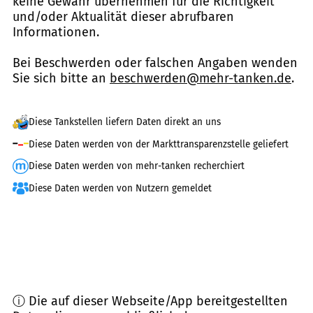
keine Gewähr übernehmen für die Richtigkeit
und/oder Aktualität dieser abrufbaren
Informationen.
Bei Beschwerden oder falschen Angaben wenden
Sie sich bitte an
beschwerden@mehr-tanken.de
.
Diese Tankstellen liefern Daten direkt an uns
Diese Daten werden von der Markttransparenzstelle geliefert
Diese Daten werden von mehr-tanken recherchiert
Diese Daten werden von Nutzern gemeldet
ⓘ Die auf dieser Webseite/App bereitgestellten