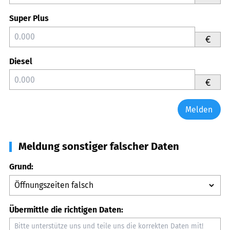
Super Plus
€
Diesel
€
Melden
Meldung sonstiger falscher Daten
Grund:
Übermittle die richtigen Daten: