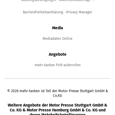
Barrierefreiheitserklärung
Privacy Manager
Media
Mediadaten Online
Angebote
mehr-tanken PUR widerrufen
©
2026
mehr-tanken ist Teil der Motor Presse Stuttgart GmbH &
Co.KG
Weitere Angebote der Motor Presse Stuttgart GmbH &
Co. KG & Motor Presse Hamburg GmbH & Co. KG und
deren Mehrheitsbeteiligungen