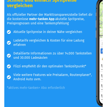
vergleichen
Als offizieller Partner der Markttransparenzstelle liefert dir
die kostenlose
mehr-tanken App
akutelle Spritpreise,
Preisprognosen und eine Tankempfehlung
Aktuelle Spritpreise in deiner Nähe vergleichen
Ladetarife vergleichen & Kosten für eine Ladung
erfahren
Detaillierte Informationen zu über 14.000 Tankstellen
und 30.000 Ladesäulen
Flizzi empfiehlt dir den optimalen Tankzeitpunkt*
Viele weitere Features wie Preisalarm, Routenplaner*,
Android Auto uvm.
*aktives mehr-tanken+ Abo erforderlich