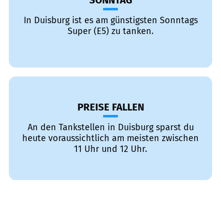
SONNTAG
In Duisburg ist es am günstigsten Sonntags
Super (E5) zu tanken.
PREISE FALLEN
An den Tankstellen in Duisburg sparst du
heute voraussichtlich am meisten zwischen
11 Uhr und 12 Uhr.