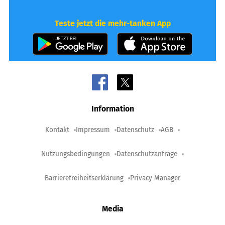
Teste jetzt die mehr-tanken App
Information
Kontakt
Impressum
Datenschutz
AGB
Nutzungsbedingungen
Datenschutzanfrage
Barrierefreiheitserklärung
Privacy Manager
Media