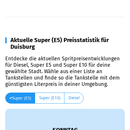
Aktuelle Super (E5) Preisstatistik für
Duisburg
Entdecke die aktuellen Spritpreisentwicklungen
für Diesel, Super E5 und Super E10 für deine
gewählte Stadt. Wähle aus einer Liste an
Tankstellen und finde so die Tankstelle mit dem
günstigsten Literpreis in deiner Umgebung.
Super (E10)
Diesel
Super (E5)