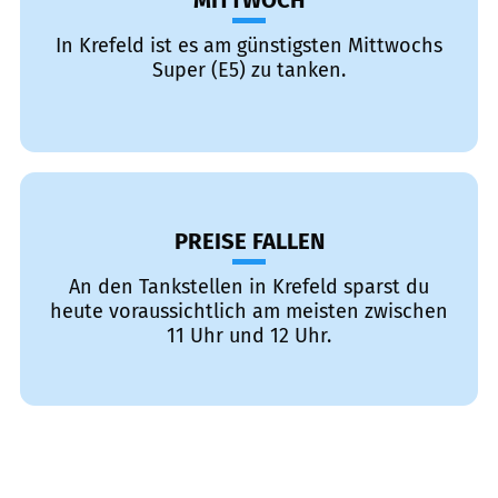
MITTWOCH
In Krefeld ist es am günstigsten Mittwochs
Super (E5) zu tanken.
PREISE FALLEN
An den Tankstellen in Krefeld sparst du
heute voraussichtlich am meisten zwischen
11 Uhr und 12 Uhr.