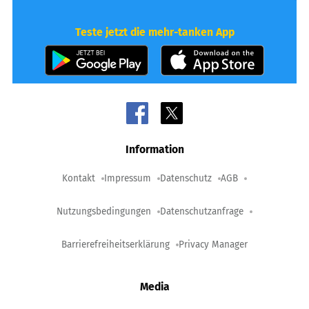
Teste jetzt die mehr-tanken App
Information
Kontakt
Impressum
Datenschutz
AGB
Nutzungsbedingungen
Datenschutzanfrage
Barrierefreiheitserklärung
Privacy Manager
Media