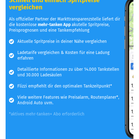
vergleichen
Als offizieller Partner der Markttransparenzstelle liefert dir
die kostenlose
mehr-tanken App
akutelle Spritpreise,
Preisprognosen und eine Tankempfehlung
Aktuelle Spritpreise in deiner Nähe vergleichen
Ladetarife vergleichen & Kosten für eine Ladung
erfahren
Detaillierte Informationen zu über 14.000 Tankstellen
und 30.000 Ladesäulen
Flizzi empfiehlt dir den optimalen Tankzeitpunkt*
Viele weitere Features wie Preisalarm, Routenplaner*,
Android Auto uvm.
*aktives mehr-tanken+ Abo erforderlich