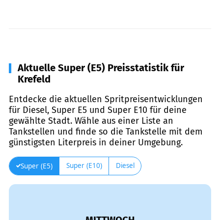
Aktuelle Super (E5) Preisstatistik für
Krefeld
Entdecke die aktuellen Spritpreisentwicklungen
für Diesel, Super E5 und Super E10 für deine
gewählte Stadt. Wähle aus einer Liste an
Tankstellen und finde so die Tankstelle mit dem
günstigsten Literpreis in deiner Umgebung.
Super (E10)
Diesel
Super (E5)