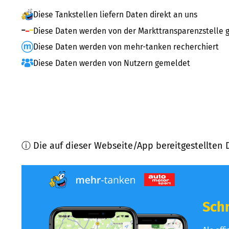
Diese Tankstellen liefern Daten direkt an uns
Diese Daten werden von der Markttransparenzstelle g
Diese Daten werden von mehr-tanken recherchiert
Diese Daten werden von Nutzern gemeldet
ⓘ Die auf dieser Webseite/App bereitgestellten 
Schn