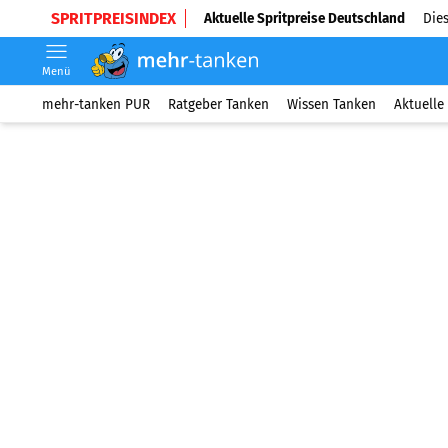
SPRITPREISINDEX
Aktuelle Spritpreise Deutschland
Dies
Menü
mehr-tanken PUR
Ratgeber Tanken
Wissen Tanken
Aktuelle 