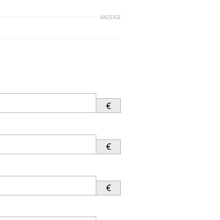
ANZEIGE
€
€
€