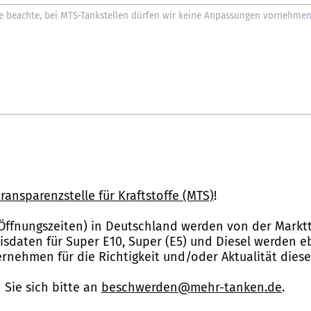
ransparenzstelle für Kraftstoffe (MTS)
!
Öffnungszeiten) in Deutschland werden von der Marktt
reisdaten für Super E10, Super (E5) und Diesel werden 
nehmen für die Richtigkeit und/oder Aktualität dies
Sie sich bitte an
beschwerden@mehr-tanken.de
.