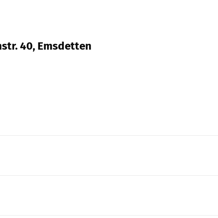
nstr. 40, Emsdetten