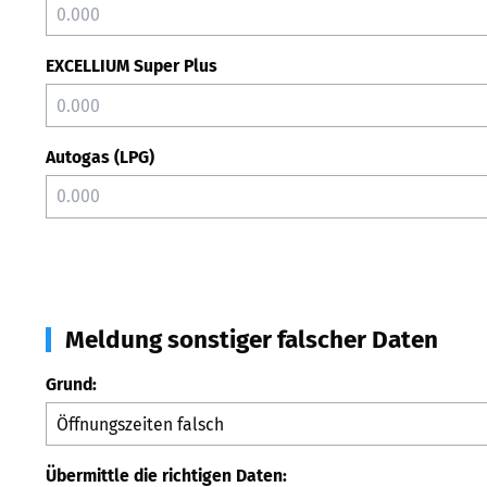
EXCELLIUM Super Plus
Autogas (LPG)
Meldung sonstiger falscher Daten
Grund:
Übermittle die richtigen Daten: