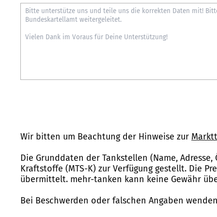
Wir bitten um Beachtung der Hinweise zur
Marktt
Die Grunddaten der Tankstellen (Name, Adresse, 
Kraftstoffe (MTS-K) zur Verfügung gestellt. Die P
übermittelt. mehr-tanken kann keine Gewähr über
Bei Beschwerden oder falschen Angaben wenden 