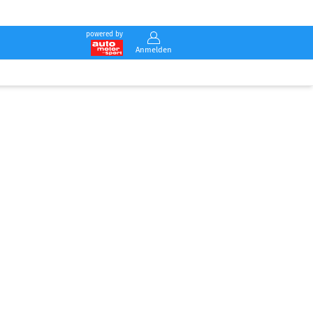
powered by
Anmelden