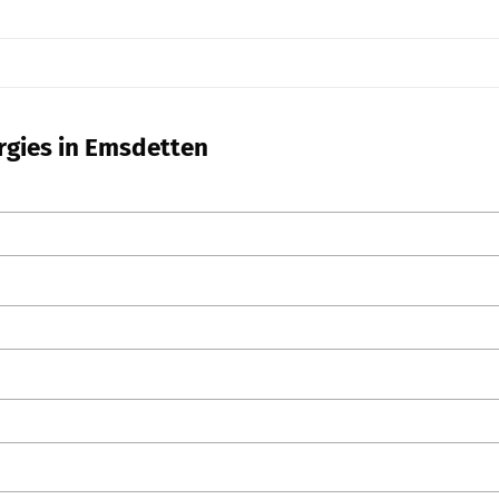
rgies in Emsdetten