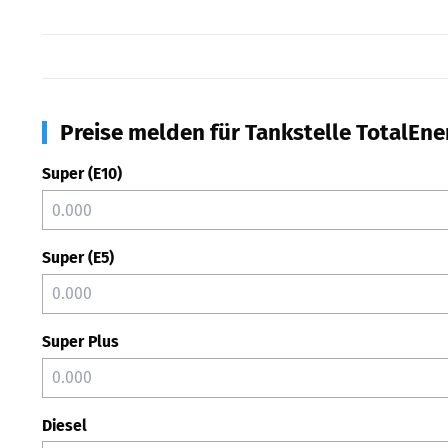
Preise melden für Tankstelle TotalEne
Super (E10)
Super (E5)
Super Plus
Diesel