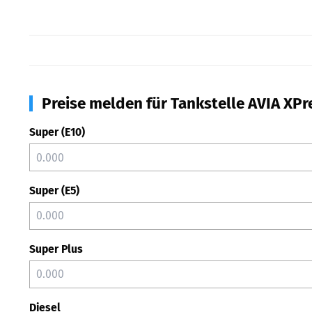
Preise melden für Tankstelle AVIA XPr
Super (E10)
Super (E5)
Super Plus
Diesel