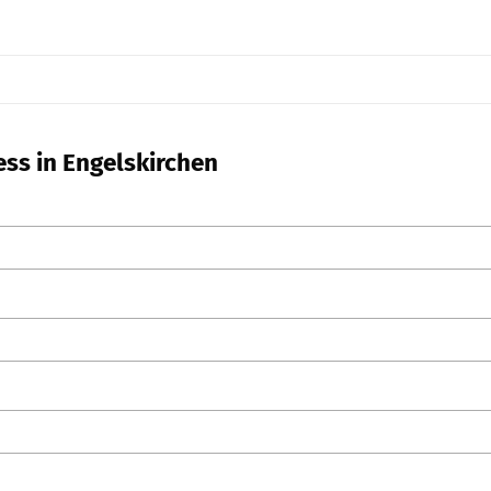
ess in Engelskirchen