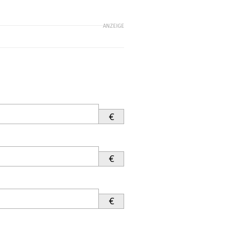
ANZEIGE
€
€
€