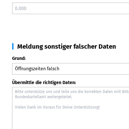
Meldung sonstiger falscher Daten
Grund:
Übermittle die richtigen Daten: