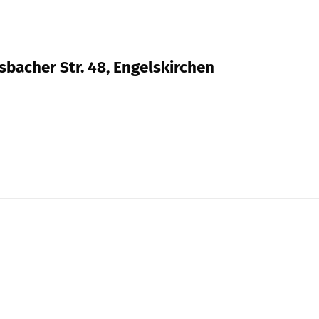
bacher Str. 48, Engelskirchen