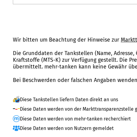
Wir bitten um Beachtung der Hinweise zur
Marktt
Die Grunddaten der Tankstellen (Name, Adresse, 
Kraftstoffe (MTS-K) zur Verfügung gestellt. Die P
übermittelt. mehr-tanken kann keine Gewähr über
Bei Beschwerden oder falschen Angaben wenden 
Diese Tankstellen liefern Daten direkt an uns
Diese Daten werden von der Markttransparenzstelle g
Diese Daten werden von mehr-tanken recherchiert
Diese Daten werden von Nutzern gemeldet