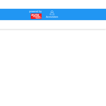
powered by
Anmelden