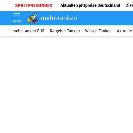
SPRITPREISINDEX
Aktuelle Spritpreise Deutschland
Dies
Menü
mehr-tanken PUR
Ratgeber Tanken
Wissen Tanken
Aktuelle 