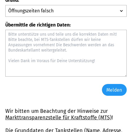
Grund:
Übermittle die richtigen Daten:
Melden
Wir bitten um Beachtung der Hinweise zur
Markttransparenzstelle für Kraftstoffe (MTS)
!
Die Grunddaten der Tankstellen (Name, Adresse,