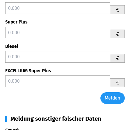
€
Super Plus
€
Diesel
€
EXCELLIUM Super Plus
€
Melden
Meldung sonstiger falscher Daten