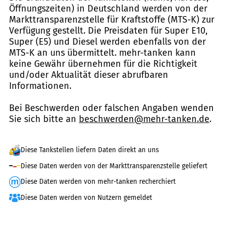
Öffnungszeiten) in Deutschland werden von der
Markttransparenzstelle für Kraftstoffe (MTS-K) zur
Verfügung gestellt. Die Preisdaten für Super E10,
Super (E5) und Diesel werden ebenfalls von der
MTS-K an uns übermittelt. mehr-tanken kann
keine Gewähr übernehmen für die Richtigkeit
und/oder Aktualität dieser abrufbaren
Informationen.
Bei Beschwerden oder falschen Angaben wenden
Sie sich bitte an
beschwerden@mehr-tanken.de
.
Diese Tankstellen liefern Daten direkt an uns
Diese Daten werden von der Markttransparenzstelle geliefert
Diese Daten werden von mehr-tanken recherchiert
Diese Daten werden von Nutzern gemeldet