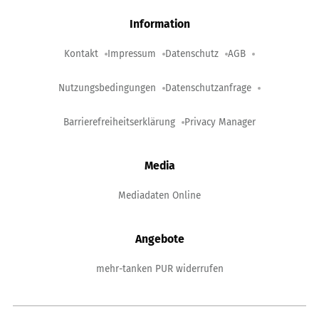
Information
Kontakt
Impressum
Datenschutz
AGB
Nutzungsbedingungen
Datenschutzanfrage
Barrierefreiheitserklärung
Privacy Manager
Media
Mediadaten Online
Angebote
mehr-tanken PUR widerrufen