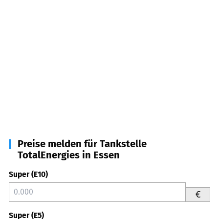
Preise melden für Tankstelle
TotalEnergies in Essen
Super (E10)
€
Super (E5)