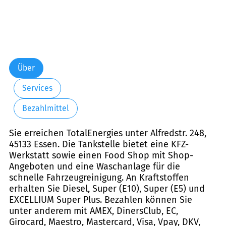
Über
Services
Bezahlmittel
Sie erreichen TotalEnergies unter Alfredstr. 248,
45133 Essen. Die Tankstelle bietet eine KFZ-
Werkstatt sowie einen Food Shop mit Shop-
Angeboten und eine Waschanlage für die
schnelle Fahrzeugreinigung. An Kraftstoffen
erhalten Sie Diesel, Super (E10), Super (E5) und
EXCELLIUM Super Plus. Bezahlen können Sie
unter anderem mit AMEX, DinersClub, EC,
Girocard, Maestro, Mastercard, Visa, Vpay, DKV,