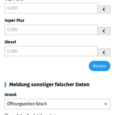
€
Super Plus
€
Diesel
€
Melden
Meldung sonstiger falscher Daten
Grund: