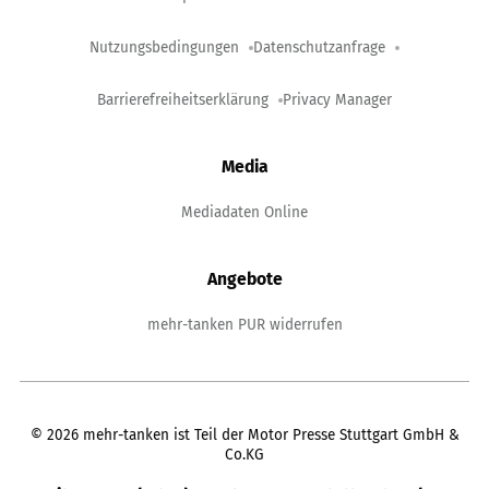
Nutzungsbedingungen
Datenschutzanfrage
Barrierefreiheitserklärung
Privacy Manager
Media
Mediadaten Online
Angebote
mehr-tanken PUR widerrufen
©
2026
mehr-tanken ist Teil der Motor Presse Stuttgart GmbH &
Co.KG