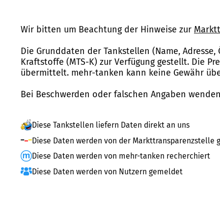
Wir bitten um Beachtung der Hinweise zur
Marktt
Die Grunddaten der Tankstellen (Name, Adresse, 
Kraftstoffe (MTS-K) zur Verfügung gestellt. Die P
übermittelt. mehr-tanken kann keine Gewähr über
Bei Beschwerden oder falschen Angaben wenden 
Diese Tankstellen liefern Daten direkt an uns
Diese Daten werden von der Markttransparenzstelle g
Diese Daten werden von mehr-tanken recherchiert
Diese Daten werden von Nutzern gemeldet