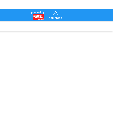
powered by
Anmelden