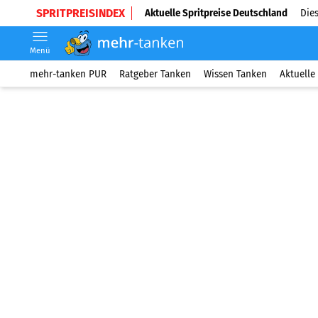
SPRITPREISINDEX
Aktuelle Spritpreise Deutschland
Dies
Menü
mehr-tanken PUR
Ratgeber Tanken
Wissen Tanken
Aktuelle 