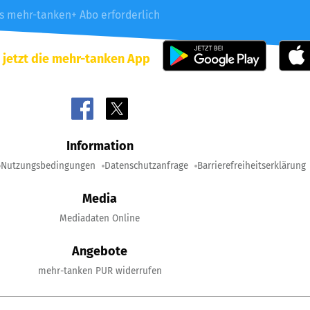
es mehr-tanken+ Abo erforderlich
 jetzt die mehr-tanken App
Information
Nutzungsbedingungen
Datenschutzanfrage
Barrierefreiheitserklärung
Media
Mediadaten Online
Angebote
mehr-tanken PUR widerrufen