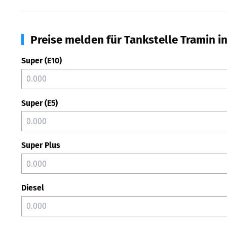
Preise melden für Tankstelle Tramin i
Super (E10)
Super (E5)
Super Plus
Diesel