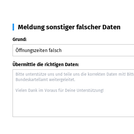
Meldung sonstiger falscher Daten
Grund:
Übermittle die richtigen Daten: