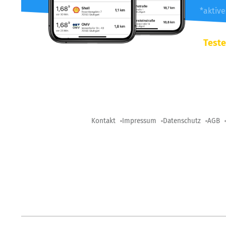
*aktiv
Teste
Kontakt
Impressum
Datenschutz
AGB