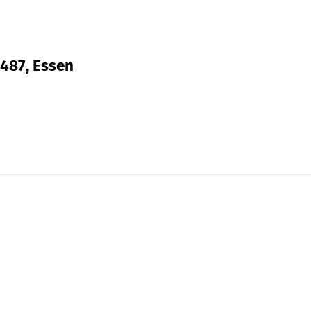
 487, Essen