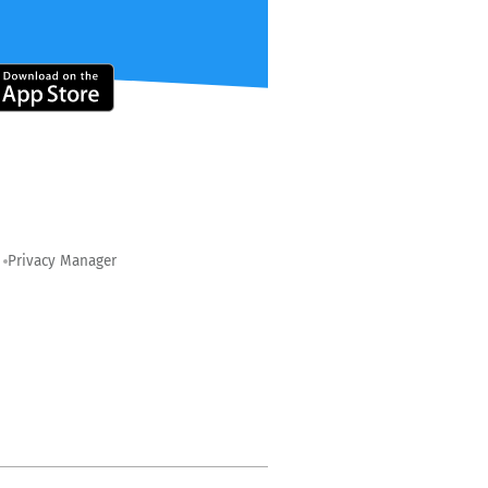
Privacy Manager