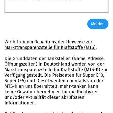
Melden
Wir bitten um Beachtung der Hinweise zur
Markttransparenzstelle für Kraftstoffe (MTS)
!
Die Grunddaten der Tankstellen (Name, Adresse,
Öffnungszeiten) in Deutschland werden von der
Markttransparenzstelle für Kraftstoffe (MTS-K) zur
Verfügung gestellt. Die Preisdaten für Super E10,
Super (E5) und Diesel werden ebenfalls von der
MTS-K an uns übermittelt. mehr-tanken kann
keine Gewähr übernehmen für die Richtigkeit
und/oder Aktualität dieser abrufbaren
Informationen.