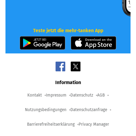
Teste jetzt die mehr-tanken App
Information
Kontakt
Impressum
Datenschutz
AGB
Nutzungsbedingungen
Datenschutzanfrage
Barrierefreiheitserklärung
Privacy Manager