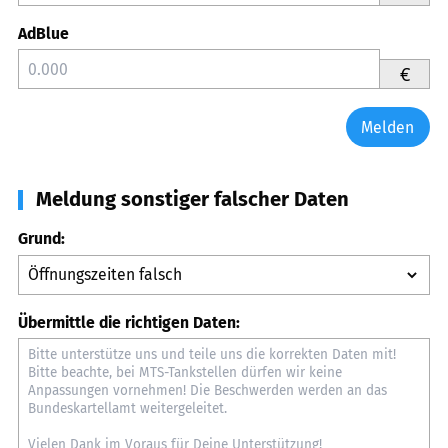
AdBlue
€
Melden
Meldung sonstiger falscher Daten
Grund:
Übermittle die richtigen Daten: