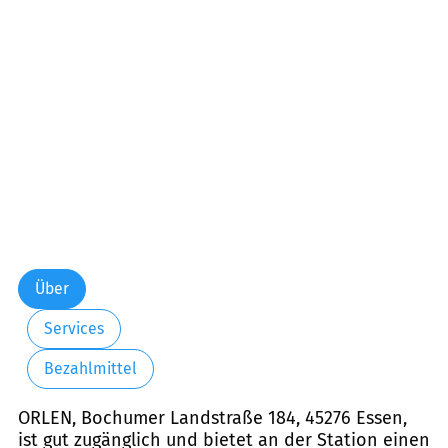
Über
Services
Bezahlmittel
ORLEN, Bochumer Landstraße 184, 45276 Essen,
ist gut zugänglich und bietet an der Station einen