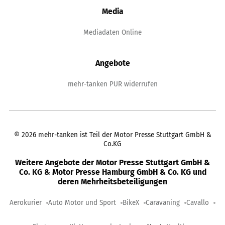
Media
Mediadaten Online
Angebote
mehr-tanken PUR widerrufen
©
2026
mehr-tanken ist Teil der Motor Presse Stuttgart GmbH &
Co.KG
Weitere Angebote der Motor Presse Stuttgart GmbH &
Co. KG & Motor Presse Hamburg GmbH & Co. KG und
deren Mehrheitsbeteiligungen
Aerokurier
Auto Motor und Sport
BikeX
Caravaning
Cavallo