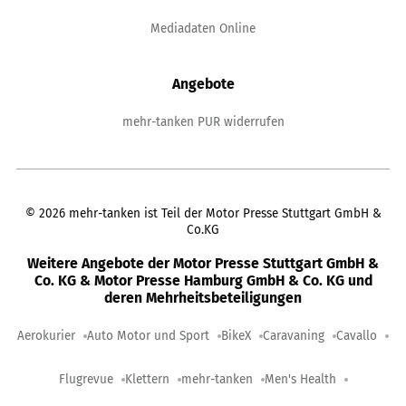
Mediadaten Online
Angebote
mehr-tanken PUR widerrufen
©
2026
mehr-tanken ist Teil der Motor Presse Stuttgart GmbH &
Co.KG
Weitere Angebote der Motor Presse Stuttgart GmbH &
Co. KG & Motor Presse Hamburg GmbH & Co. KG und
deren Mehrheitsbeteiligungen
Aerokurier
Auto Motor und Sport
BikeX
Caravaning
Cavallo
Flugrevue
Klettern
mehr-tanken
Men's Health