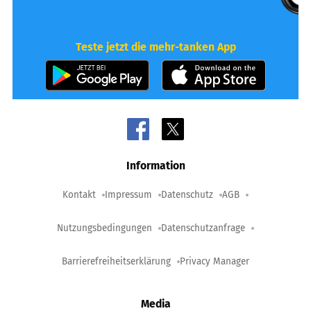
Teste jetzt die mehr-tanken App
Information
Kontakt
Impressum
Datenschutz
AGB
Nutzungsbedingungen
Datenschutzanfrage
Barrierefreiheitserklärung
Privacy Manager
Media