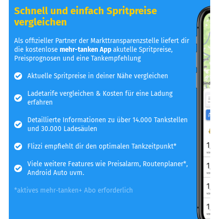
Schnell und einfach Spritpreise
vergleichen
Als offizieller Partner der Markttransparenzstelle liefert dir
die kostenlose
mehr-tanken App
akutelle Spritpreise,
Preisprognosen und eine Tankempfehlung
Aktuelle Spritpreise in deiner Nähe vergleichen
Ladetarife vergleichen & Kosten für eine Ladung
erfahren
Detaillierte Informationen zu über 14.000 Tankstellen
und 30.000 Ladesäulen
Flizzi empfiehlt dir den optimalen Tankzeitpunkt*
Viele weitere Features wie Preisalarm, Routenplaner*,
Android Auto uvm.
*aktives mehr-tanken+ Abo erforderlich