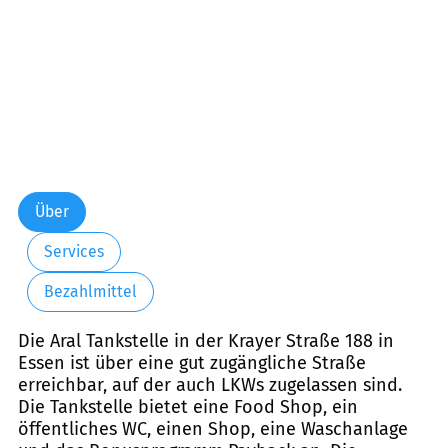
Über
Services
Bezahlmittel
Die Aral Tankstelle in der Krayer Straße 188 in
Essen ist über eine gut zugängliche Straße
erreichbar, auf der auch LKWs zugelassen sind.
Die Tankstelle bietet eine Food Shop, ein
öffentliches WC, einen Shop, eine Waschanlage