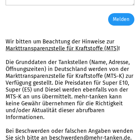
Melden
Wir bitten um Beachtung der Hinweise zur
Markttransparenzstelle für Kraftstoffe (MTS)
!
Die Grunddaten der Tankstellen (Name, Adresse,
Öffnungszeiten) in Deutschland werden von der
Markttransparenzstelle für Kraftstoffe (MTS-K) zur
Verfügung gestellt. Die Preisdaten für Super E10,
Super (E5) und Diesel werden ebenfalls von der
MTS-K an uns übermittelt. mehr-tanken kann
keine Gewähr übernehmen für die Richtigkeit
und/oder Aktualität dieser abrufbaren
Informationen.
Bei Beschwerden oder falschen Angaben wenden
Sie sich bitte an
beschwerden@mehr-tanken.de
.