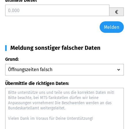
ultimate Diesel
€
Melden
Meldung sonstiger falscher Daten
Grund:
Übermittle die richtigen Daten: