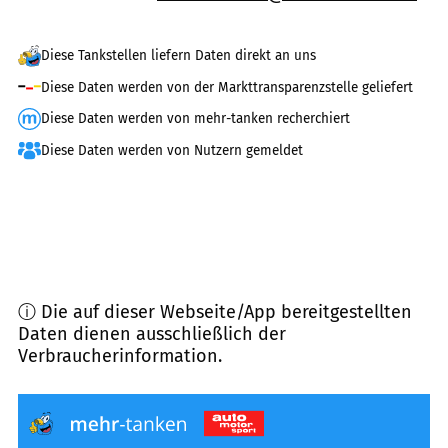
Diese Tankstellen liefern Daten direkt an uns
Diese Daten werden von der Markttransparenzstelle geliefert
Diese Daten werden von mehr-tanken recherchiert
Diese Daten werden von Nutzern gemeldet
ⓘ Die auf dieser Webseite/App bereitgestellten
Daten dienen ausschließlich der
Verbraucherinformation.