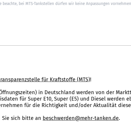
ransparenzstelle für Kraftstoffe (MTS)
!
Öffnungszeiten) in Deutschland werden von der Marktt
reisdaten für Super E10, Super (E5) und Diesel werden 
nehmen für die Richtigkeit und/oder Aktualität dies
Sie sich bitte an
beschwerden@mehr-tanken.de
.