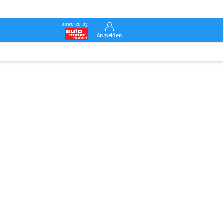
powered by
Anmelden