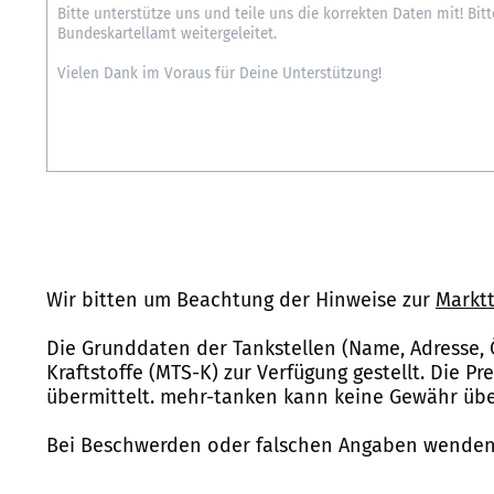
Wir bitten um Beachtung der Hinweise zur
Marktt
Die Grunddaten der Tankstellen (Name, Adresse, 
Kraftstoffe (MTS-K) zur Verfügung gestellt. Die P
übermittelt. mehr-tanken kann keine Gewähr über
Bei Beschwerden oder falschen Angaben wenden 