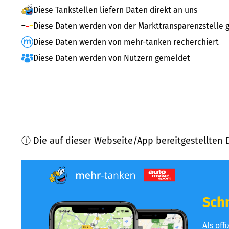
Diese Tankstellen liefern Daten direkt an uns
Diese Daten werden von der Markttransparenzstelle g
Diese Daten werden von mehr-tanken recherchiert
Diese Daten werden von Nutzern gemeldet
ⓘ Die auf dieser Webseite/App bereitgestellten 
Schn
Als off