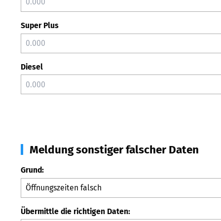
Super Plus
Diesel
Meldung sonstiger falscher Daten
Grund:
Übermittle die richtigen Daten: