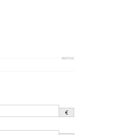
ANZEIGE
€