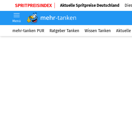
SPRITPREISINDEX
Aktuelle Spritpreise Deutschland
Dies
Menü
mehr-tanken PUR
Ratgeber Tanken
Wissen Tanken
Aktuelle 