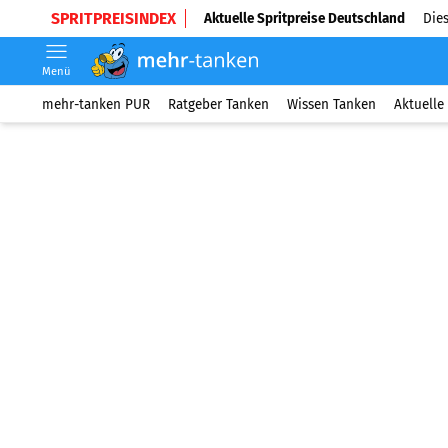
SPRITPREISINDEX
Aktuelle Spritpreise Deutschland
Dies
Menü
mehr-tanken PUR
Ratgeber Tanken
Wissen Tanken
Aktuelle 