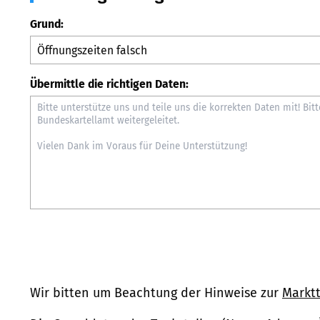
Grund:
Übermittle die richtigen Daten:
Wir bitten um Beachtung der Hinweise zur
Marktt