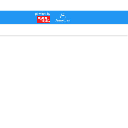
powered by
Anmelden