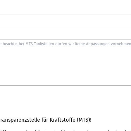
ransparenzstelle für Kraftstoffe (MTS)
!