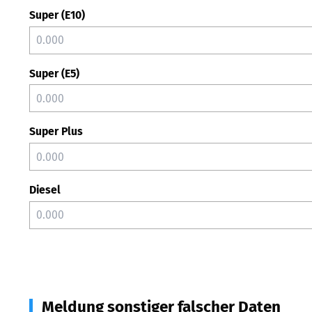
Super (E10)
Super (E5)
Super Plus
Diesel
Meldung sonstiger falscher Daten