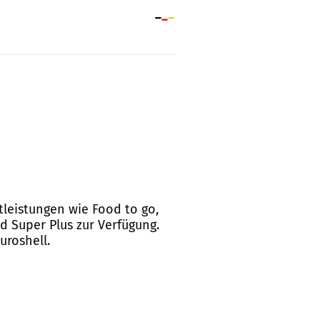
stleistungen wie Food to go,
d Super Plus zur Verfügung.
uroshell.