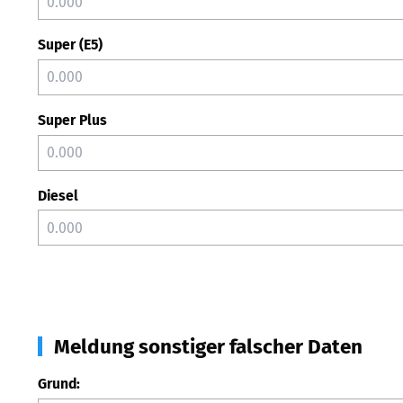
Super (E5)
Super Plus
Diesel
Meldung sonstiger falscher Daten
Grund: