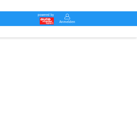
powered by
Anmelden