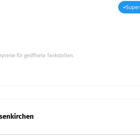
Super
preise für geöffnete Tankstellen.
lsenkirchen