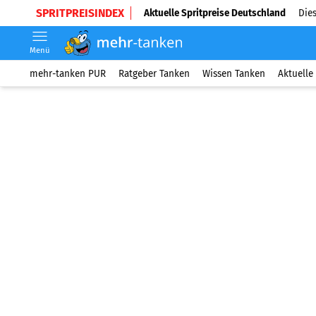
SPRITPREISINDEX
Aktuelle Spritpreise Deutschland
Dies
Menü
mehr-tanken PUR
Ratgeber Tanken
Wissen Tanken
Aktuelle 