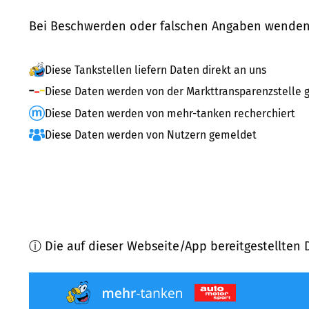
Bei Beschwerden oder falschen Angaben wenden 
Diese Tankstellen liefern Daten direkt an uns
Diese Daten werden von der Markttransparenzstelle g
Diese Daten werden von mehr-tanken recherchiert
Diese Daten werden von Nutzern gemeldet
ⓘ Die auf dieser Webseite/App bereitgestellten 