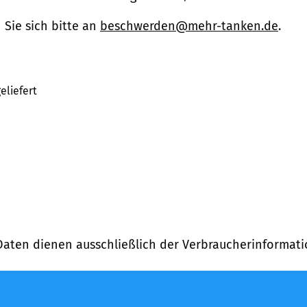
Sie sich bitte an
beschwerden@mehr-tanken.de
.
eliefert
Daten dienen ausschließlich der Verbraucherinformati