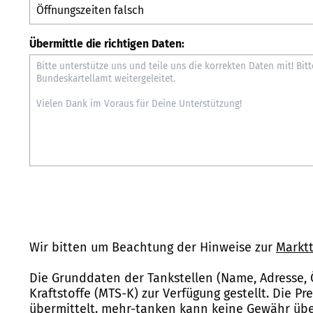
Übermittle die richtigen Daten:
Wir bitten um Beachtung der Hinweise zur
Marktt
Die Grunddaten der Tankstellen (Name, Adresse, 
Kraftstoffe (MTS-K) zur Verfügung gestellt. Die P
übermittelt. mehr-tanken kann keine Gewähr über