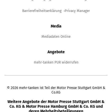
Barrierefreiheitserklärung
Privacy Manager
Media
Mediadaten Online
Angebote
mehr-tanken PUR widerrufen
©
2026
mehr-tanken ist Teil der Motor Presse Stuttgart GmbH &
Co.KG
Weitere Angebote der Motor Presse Stuttgart GmbH &
Co. KG & Motor Presse Hamburg GmbH & Co. KG und
deren Mehrheitsbeteiligungen