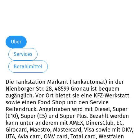
Über
Services
Bezahlmittel
Die Tankstation Markant (Tankautomat) in der
Nienborger Str. 28, 48599 Gronau ist bequem
zugänglich. Vor Ort bietet sie eine KFZ-Werkstatt
sowie einen Food Shop und den Service
Reifendruck. Angetrieben wird mit Diesel, Super
(E10), Super (E5) und Super Plus. Bezahlt werden
kann unter anderem mit AMEX, DinersClub, EC,
Girocard, Maestro, Mastercard, Visa sowie mit DKV,
UTA, Avia card, OMV card, Total card, Westfalen