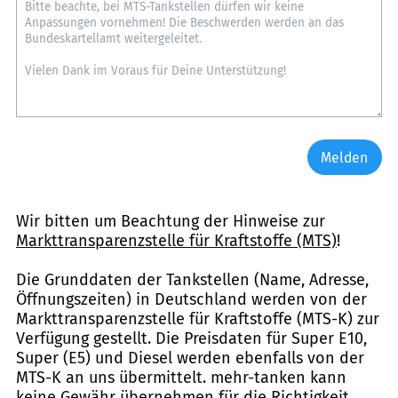
Melden
Wir bitten um Beachtung der Hinweise zur
Markttransparenzstelle für Kraftstoffe (MTS)
!
Die Grunddaten der Tankstellen (Name, Adresse,
Öffnungszeiten) in Deutschland werden von der
Markttransparenzstelle für Kraftstoffe (MTS-K) zur
Verfügung gestellt. Die Preisdaten für Super E10,
Super (E5) und Diesel werden ebenfalls von der
MTS-K an uns übermittelt. mehr-tanken kann
keine Gewähr übernehmen für die Richtigkeit