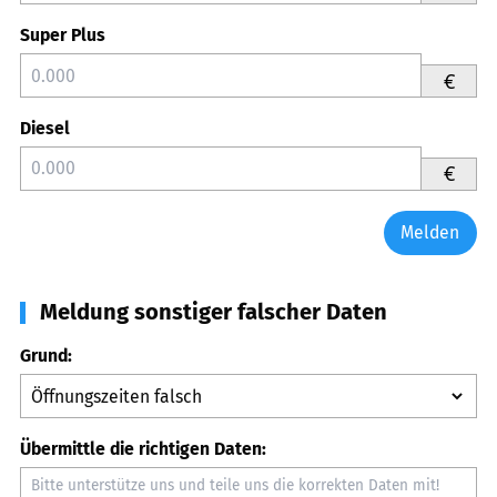
Super Plus
€
Diesel
€
Melden
Meldung sonstiger falscher Daten
Grund:
Übermittle die richtigen Daten: