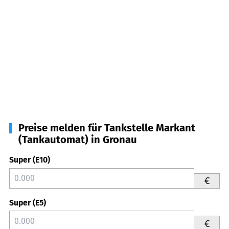
Preise melden für Tankstelle Markant
(Tankautomat) in Gronau
Super (E10)
€
Super (E5)
€