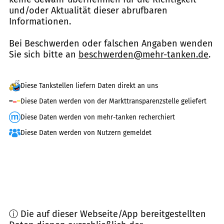
und/oder Aktualität dieser abrufbaren
Informationen.
Bei Beschwerden oder falschen Angaben wenden
Sie sich bitte an
beschwerden@mehr-tanken.de
.
Diese Tankstellen liefern Daten direkt an uns
Diese Daten werden von der Markttransparenzstelle geliefert
Diese Daten werden von mehr-tanken recherchiert
Diese Daten werden von Nutzern gemeldet
ⓘ Die auf dieser Webseite/App bereitgestellten