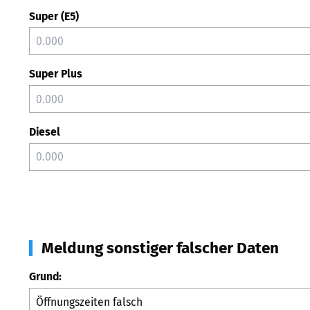
Super (E5)
Super Plus
Diesel
Meldung sonstiger falscher Daten
Grund: