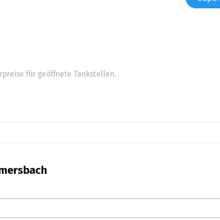
preise für geöffnete Tankstellen.
mmersbach