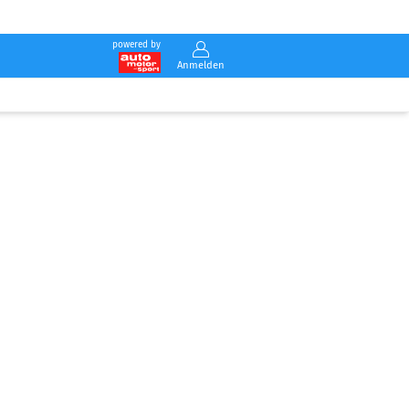
powered by
Anmelden