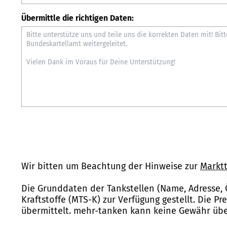
Übermittle die richtigen Daten:
Wir bitten um Beachtung der Hinweise zur
Marktt
Die Grunddaten der Tankstellen (Name, Adresse, 
Kraftstoffe (MTS-K) zur Verfügung gestellt. Die P
übermittelt. mehr-tanken kann keine Gewähr über