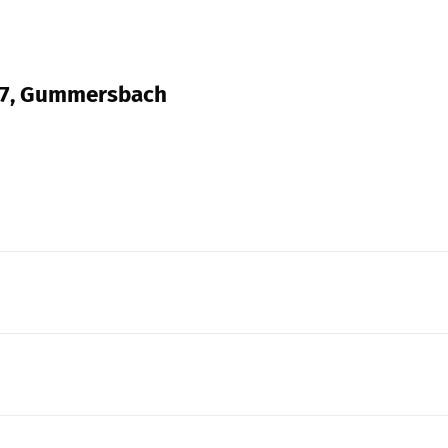
. 17, Gummersbach