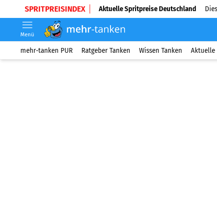
SPRITPREISINDEX
Aktuelle Spritpreise Deutschland
Dies
Menü
mehr-tanken PUR
Ratgeber Tanken
Wissen Tanken
Aktuelle 