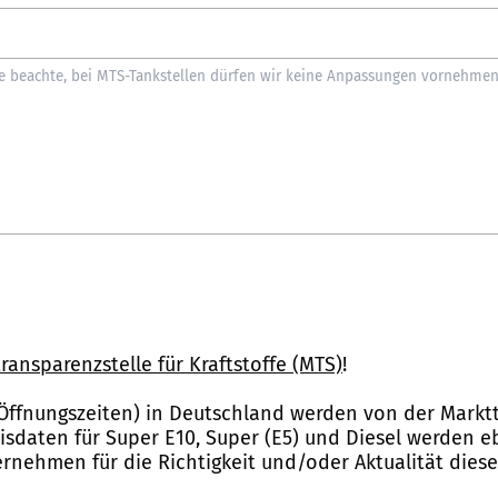
ransparenzstelle für Kraftstoffe (MTS)
!
Öffnungszeiten) in Deutschland werden von der Marktt
reisdaten für Super E10, Super (E5) und Diesel werden 
nehmen für die Richtigkeit und/oder Aktualität dies