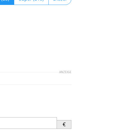
ANZEIGE
€