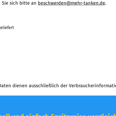
Sie sich bitte an
beschwerden@mehr-tanken.de
.
eliefert
Daten dienen ausschließlich der Verbraucherinformati