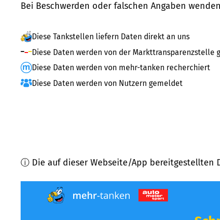
Bei Beschwerden oder falschen Angaben wenden 
Diese Tankstellen liefern Daten direkt an uns
Diese Daten werden von der Markttransparenzstelle g
Diese Daten werden von mehr-tanken recherchiert
Diese Daten werden von Nutzern gemeldet
ⓘ Die auf dieser Webseite/App bereitgestellten 