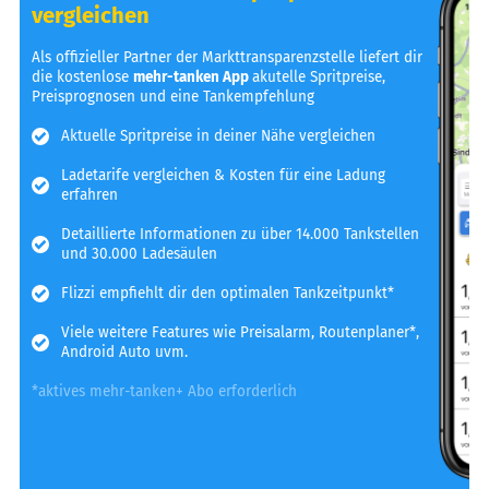
vergleichen
Als offizieller Partner der Markttransparenzstelle liefert dir
die kostenlose
mehr-tanken App
akutelle Spritpreise,
Preisprognosen und eine Tankempfehlung
Aktuelle Spritpreise in deiner Nähe vergleichen
Ladetarife vergleichen & Kosten für eine Ladung
erfahren
Detaillierte Informationen zu über 14.000 Tankstellen
und 30.000 Ladesäulen
Flizzi empfiehlt dir den optimalen Tankzeitpunkt*
Viele weitere Features wie Preisalarm, Routenplaner*,
Android Auto uvm.
*aktives mehr-tanken+ Abo erforderlich