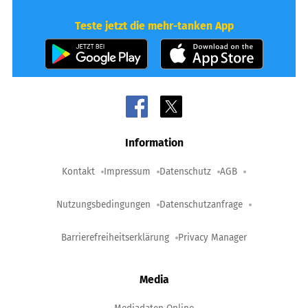
Teste jetzt die mehr-tanken App
Information
Kontakt
Impressum
Datenschutz
AGB
Nutzungsbedingungen
Datenschutzanfrage
Barrierefreiheitserklärung
Privacy Manager
Media