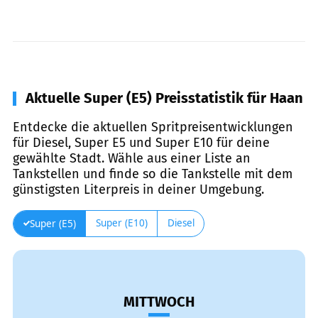
Aktuelle Super (E5) Preisstatistik für Haan
Entdecke die aktuellen Spritpreisentwicklungen
für Diesel, Super E5 und Super E10 für deine
gewählte Stadt. Wähle aus einer Liste an
Tankstellen und finde so die Tankstelle mit dem
günstigsten Literpreis in deiner Umgebung.
Super (E10)
Diesel
Super (E5)
MITTWOCH