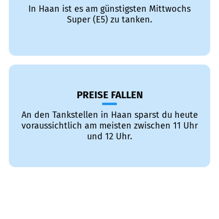
In Haan ist es am günstigsten Mittwochs
Super (E5) zu tanken.
PREISE FALLEN
An den Tankstellen in Haan sparst du heute
voraussichtlich am meisten zwischen 11 Uhr
und 12 Uhr.