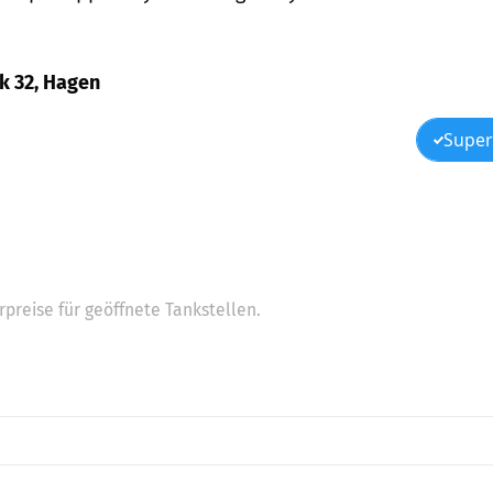
rk 32, Hagen
Super
preise für geöffnete Tankstellen.