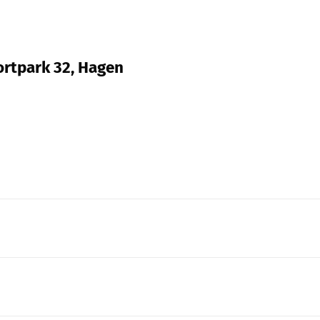
ortpark 32, Hagen