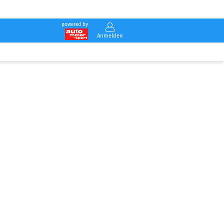
powered by
Anmelden