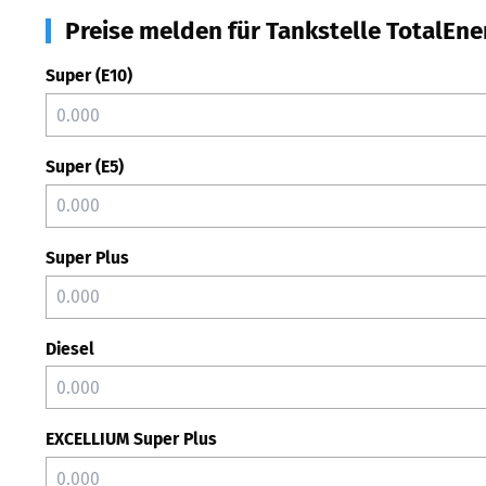
Preise melden für Tankstelle TotalEne
Super (E10)
Super (E5)
Super Plus
Diesel
EXCELLIUM Super Plus