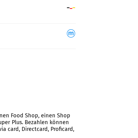
 einen Food Shop, einen Shop
Super Plus. Bezahlen können
ia card, Directcard, Proficard,