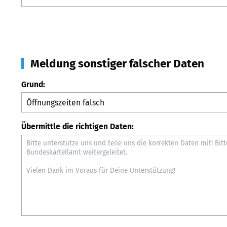
Meldung sonstiger falscher Daten
Grund:
Übermittle die richtigen Daten: