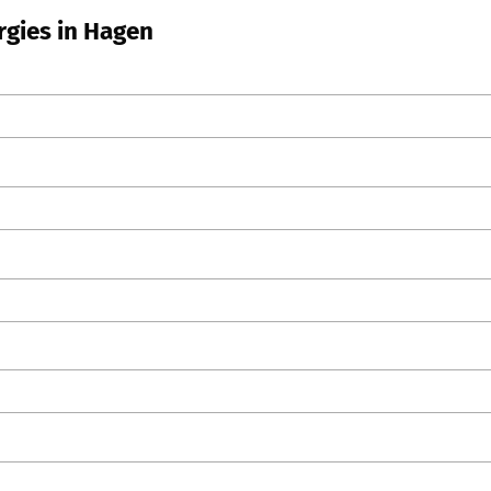
rgies in Hagen