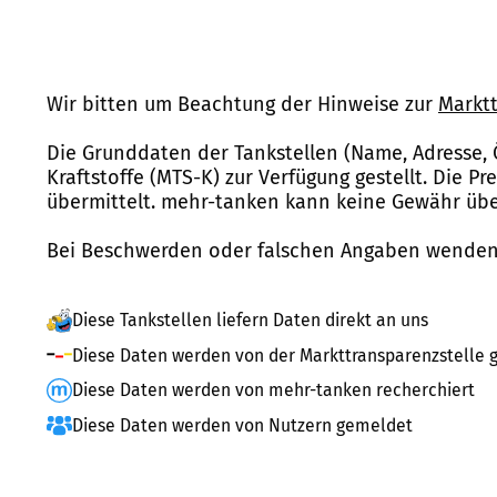
Wir bitten um Beachtung der Hinweise zur
Marktt
Die Grunddaten der Tankstellen (Name, Adresse, 
Kraftstoffe (MTS-K) zur Verfügung gestellt. Die P
übermittelt. mehr-tanken kann keine Gewähr über
Bei Beschwerden oder falschen Angaben wenden 
Diese Tankstellen liefern Daten direkt an uns
Diese Daten werden von der Markttransparenzstelle g
Diese Daten werden von mehr-tanken recherchiert
Diese Daten werden von Nutzern gemeldet