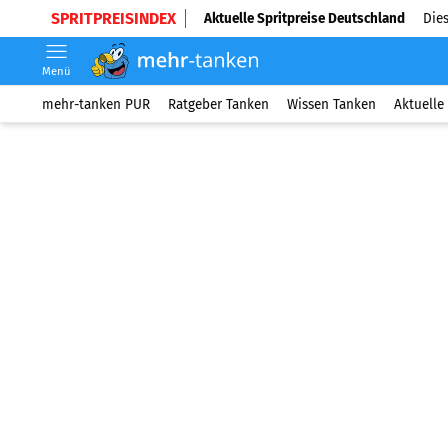
SPRITPREISINDEX
Aktuelle Spritpreise Deutschland
Dies
Menü
mehr-tanken PUR
Ratgeber Tanken
Wissen Tanken
Aktuelle 