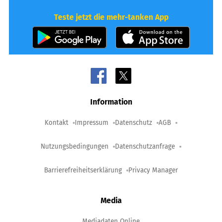
Teste jetzt die mehr-tanken App
Information
Kontakt
Impressum
Datenschutz
AGB
Nutzungsbedingungen
Datenschutzanfrage
Barrierefreiheitserklärung
Privacy Manager
Media
Mediadaten Online