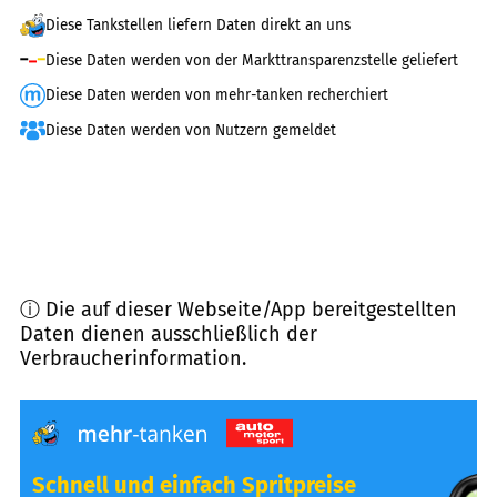
Diese Tankstellen liefern Daten direkt an uns
Diese Daten werden von der Markttransparenzstelle geliefert
Diese Daten werden von mehr-tanken recherchiert
Diese Daten werden von Nutzern gemeldet
ⓘ Die auf dieser Webseite/App bereitgestellten
Daten dienen ausschließlich der
Verbraucherinformation.
Schnell und einfach Spritpreise