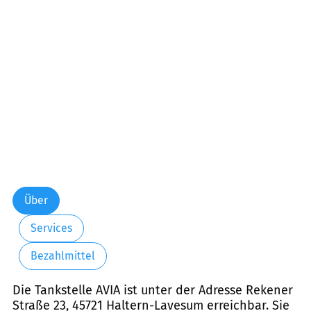
Über
Services
Bezahlmittel
Die Tankstelle AVIA ist unter der Adresse Rekener
Straße 23, 45721 Haltern-Lavesum erreichbar. Sie