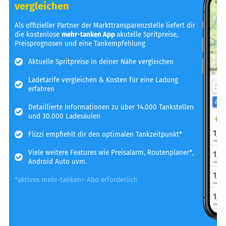
vergleichen
Als offizieller Partner der Markttransparenzstelle liefert dir
die kostenlose
mehr-tanken App
akutelle Spritpreise,
Preisprognosen und eine Tankempfehlung
Aktuelle Spritpreise in deiner Nähe vergleichen
Ladetarife vergleichen & Kosten für eine Ladung
erfahren
Detaillierte Informationen zu über 14.000 Tankstellen
und 30.000 Ladesäulen
Flizzi empfiehlt dir den optimalen Tankzeitpunkt*
Viele weitere Features wie Preisalarm, Routenplaner*,
Android Auto uvm.
*aktives mehr-tanken+ Abo erforderlich