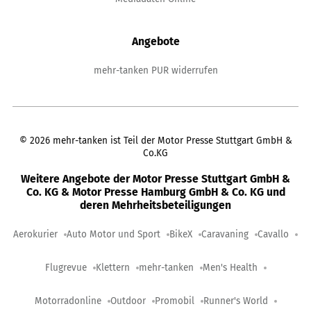
Angebote
mehr-tanken PUR widerrufen
©
2026
mehr-tanken ist Teil der Motor Presse Stuttgart GmbH &
Co.KG
Weitere Angebote der Motor Presse Stuttgart GmbH &
Co. KG & Motor Presse Hamburg GmbH & Co. KG und
deren Mehrheitsbeteiligungen
Aerokurier
Auto Motor und Sport
BikeX
Caravaning
Cavallo
Flugrevue
Klettern
mehr-tanken
Men's Health
Motorradonline
Outdoor
Promobil
Runner's World