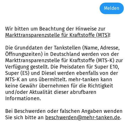
Melden
Wir bitten um Beachtung der Hinweise zur
Markttransparenzstelle für Kraftstoffe (MTS)
!
Die Grunddaten der Tankstellen (Name, Adresse,
Öffnungszeiten) in Deutschland werden von der
Markttransparenzstelle für Kraftstoffe (MTS-K) zur
Verfügung gestellt. Die Preisdaten für Super E10,
Super (E5) und Diesel werden ebenfalls von der
MTS-K an uns übermittelt. mehr-tanken kann
keine Gewähr übernehmen für die Richtigkeit
und/oder Aktualität dieser abrufbaren
Informationen.
Bei Beschwerden oder falschen Angaben wenden
Sie sich bitte an
beschwerden@mehr-tanken.de
.