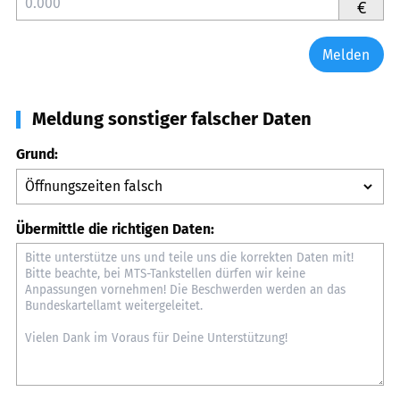
€
Melden
Meldung sonstiger falscher Daten
Grund:
Übermittle die richtigen Daten: