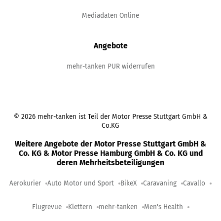
Mediadaten Online
Angebote
mehr-tanken PUR widerrufen
©
2026
mehr-tanken ist Teil der Motor Presse Stuttgart GmbH &
Co.KG
Weitere Angebote der Motor Presse Stuttgart GmbH &
Co. KG & Motor Presse Hamburg GmbH & Co. KG und
deren Mehrheitsbeteiligungen
Aerokurier
Auto Motor und Sport
BikeX
Caravaning
Cavallo
Flugrevue
Klettern
mehr-tanken
Men's Health