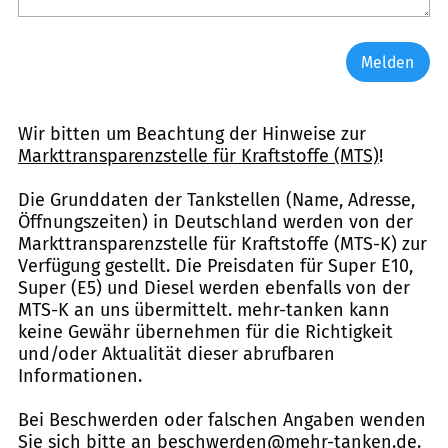
Melden
Wir bitten um Beachtung der Hinweise zur
Markttransparenzstelle für Kraftstoffe (MTS)
!
Die Grunddaten der Tankstellen (Name, Adresse,
Öffnungszeiten) in Deutschland werden von der
Markttransparenzstelle für Kraftstoffe (MTS-K) zur
Verfügung gestellt. Die Preisdaten für Super E10,
Super (E5) und Diesel werden ebenfalls von der
MTS-K an uns übermittelt. mehr-tanken kann
keine Gewähr übernehmen für die Richtigkeit
und/oder Aktualität dieser abrufbaren
Informationen.
Bei Beschwerden oder falschen Angaben wenden
Sie sich bitte an
beschwerden@mehr-tanken.de
.