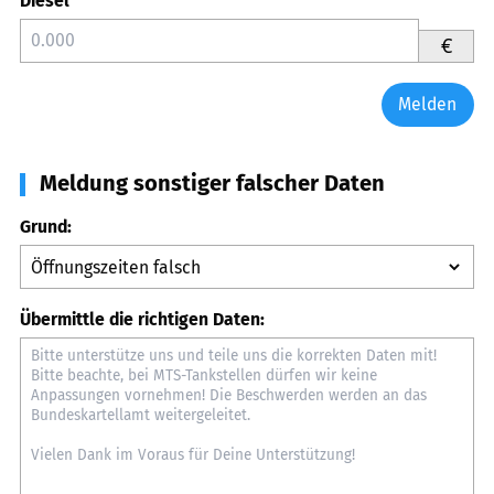
Diesel
€
Melden
Meldung sonstiger falscher Daten
Grund:
Übermittle die richtigen Daten: