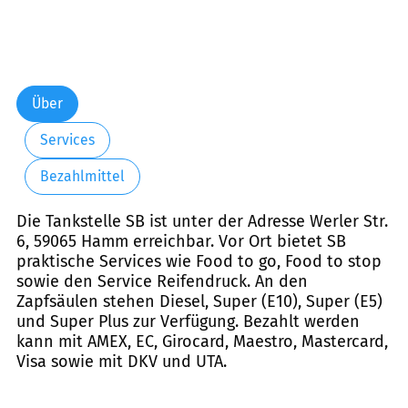
Über
Services
Bezahlmittel
Die Tankstelle SB ist unter der Adresse Werler Str.
6, 59065 Hamm erreichbar. Vor Ort bietet SB
praktische Services wie Food to go, Food to stop
sowie den Service Reifendruck. An den
Zapfsäulen stehen Diesel, Super (E10), Super (E5)
und Super Plus zur Verfügung. Bezahlt werden
kann mit AMEX, EC, Girocard, Maestro, Mastercard,
Visa sowie mit DKV und UTA.