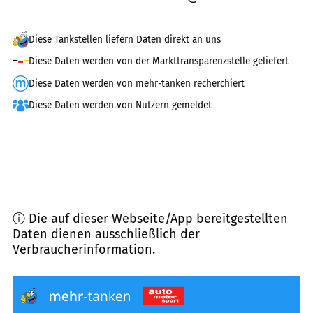
Diese Tankstellen liefern Daten direkt an uns
Diese Daten werden von der Markttransparenzstelle geliefert
Diese Daten werden von mehr-tanken recherchiert
Diese Daten werden von Nutzern gemeldet
ⓘ Die auf dieser Webseite/App bereitgestellten
Daten dienen ausschließlich der
Verbraucherinformation.