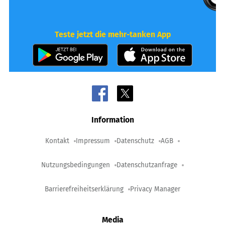
Teste jetzt die mehr-tanken App
Information
Kontakt
Impressum
Datenschutz
AGB
Nutzungsbedingungen
Datenschutzanfrage
Barrierefreiheitserklärung
Privacy Manager
Media