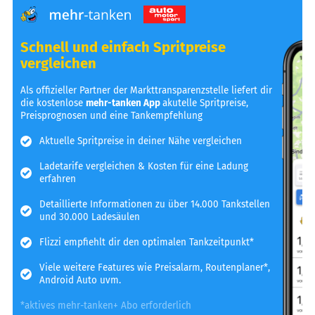
Schnell und einfach Spritpreise
vergleichen
Als offizieller Partner der Markttransparenzstelle liefert dir
die kostenlose
mehr-tanken App
akutelle Spritpreise,
Preisprognosen und eine Tankempfehlung
Aktuelle Spritpreise in deiner Nähe vergleichen
Ladetarife vergleichen & Kosten für eine Ladung
erfahren
Detaillierte Informationen zu über 14.000 Tankstellen
und 30.000 Ladesäulen
Flizzi empfiehlt dir den optimalen Tankzeitpunkt*
Viele weitere Features wie Preisalarm, Routenplaner*,
Android Auto uvm.
*aktives mehr-tanken+ Abo erforderlich