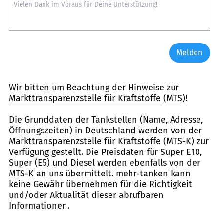
Melden
Wir bitten um Beachtung der Hinweise zur
Markttransparenzstelle für Kraftstoffe (MTS)
!
Die Grunddaten der Tankstellen (Name, Adresse,
Öffnungszeiten) in Deutschland werden von der
Markttransparenzstelle für Kraftstoffe (MTS-K) zur
Verfügung gestellt. Die Preisdaten für Super E10,
Super (E5) und Diesel werden ebenfalls von der
MTS-K an uns übermittelt. mehr-tanken kann
keine Gewähr übernehmen für die Richtigkeit
und/oder Aktualität dieser abrufbaren
Informationen.