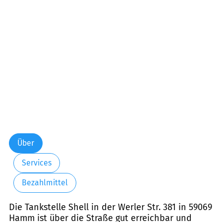
Über
Services
Bezahlmittel
Die Tankstelle Shell in der Werler Str. 381 in 59069
Hamm ist über die Straße gut erreichbar und