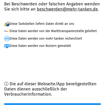
Bei Beschwerden oder falschen Angaben wenden
Sie sich bitte an
beschwerden@mehr-tanken.de
.
Diese Tankstellen liefern Daten direkt an uns
Diese Daten werden von der Markttransparenzstelle geliefert
Diese Daten werden von mehr-tanken recherchiert
Diese Daten werden von Nutzern gemeldet
ⓘ Die auf dieser Webseite/App bereitgestellten
Daten dienen ausschließlich der
Verbraucherinformation.