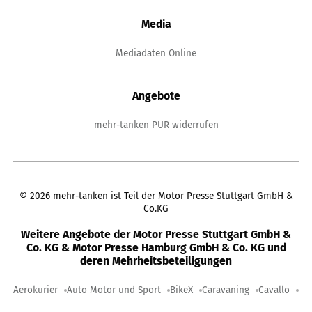
Media
Mediadaten Online
Angebote
mehr-tanken PUR widerrufen
©
2026
mehr-tanken ist Teil der Motor Presse Stuttgart GmbH &
Co.KG
Weitere Angebote der Motor Presse Stuttgart GmbH &
Co. KG & Motor Presse Hamburg GmbH & Co. KG und
deren Mehrheitsbeteiligungen
Aerokurier
Auto Motor und Sport
BikeX
Caravaning
Cavallo