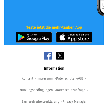
Teste jetzt die mehr-tanken App
Information
Kontakt
Impressum
Datenschutz
AGB
Nutzungsbedingungen
Datenschutzanfrage
Barrierefreiheitserklärung
Privacy Manager