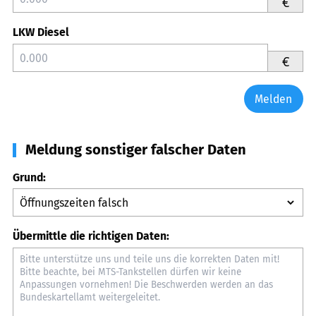
€
LKW Diesel
€
Melden
Meldung sonstiger falscher Daten
Grund:
Übermittle die richtigen Daten: