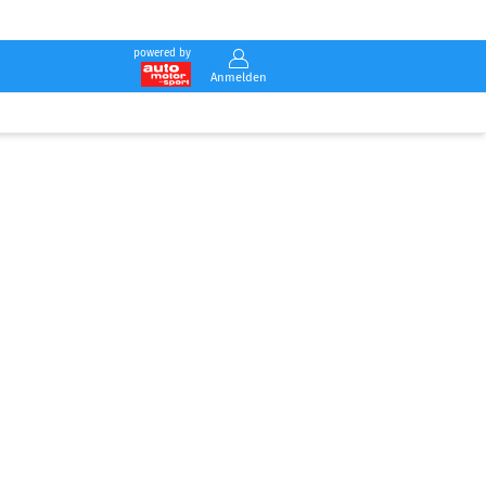
powered by
Anmelden