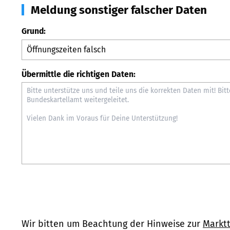
Meldung sonstiger falscher Daten
Grund:
Übermittle die richtigen Daten:
Wir bitten um Beachtung der Hinweise zur
Marktt