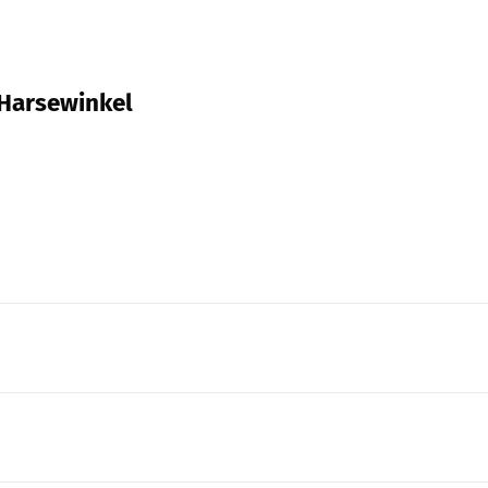
 Harsewinkel