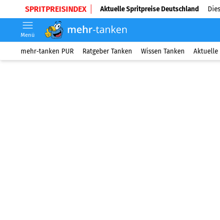
SPRITPREISINDEX
Aktuelle Spritpreise Deutschland
Dies
Menü
mehr-tanken PUR
Ratgeber Tanken
Wissen Tanken
Aktuelle 