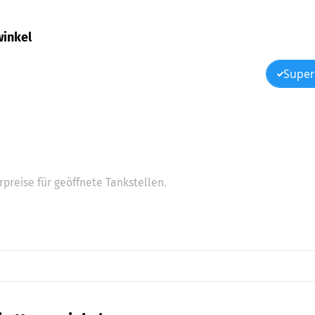
winkel
Super
preise für geöffnete Tankstellen.