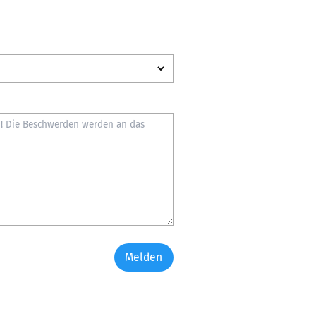
Melden