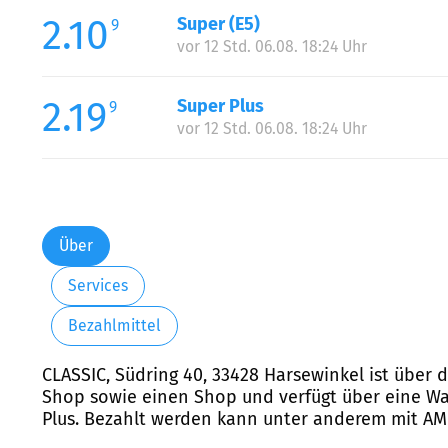
2.10
Super (E5)
9
vor 12 Std. 06.08. 18:24 Uhr
2.19
Super Plus
9
vor 12 Std. 06.08. 18:24 Uhr
Über
Services
Bezahlmittel
CLASSIC, Südring 40, 33428 Harsewinkel ist über d
Shop sowie einen Shop und verfügt über eine Wasc
Plus. Bezahlt werden kann unter anderem mit AMEX