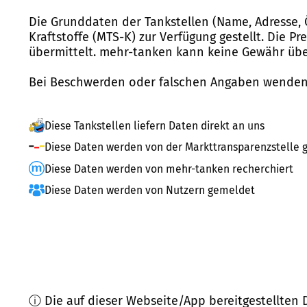
Die Grunddaten der Tankstellen (Name, Adresse, 
Kraftstoffe (MTS-K) zur Verfügung gestellt. Die P
übermittelt. mehr-tanken kann keine Gewähr über
Bei Beschwerden oder falschen Angaben wenden 
Diese Tankstellen liefern Daten direkt an uns
Diese Daten werden von der Markttransparenzstelle g
Diese Daten werden von mehr-tanken recherchiert
Diese Daten werden von Nutzern gemeldet
ⓘ Die auf dieser Webseite/App bereitgestellten 