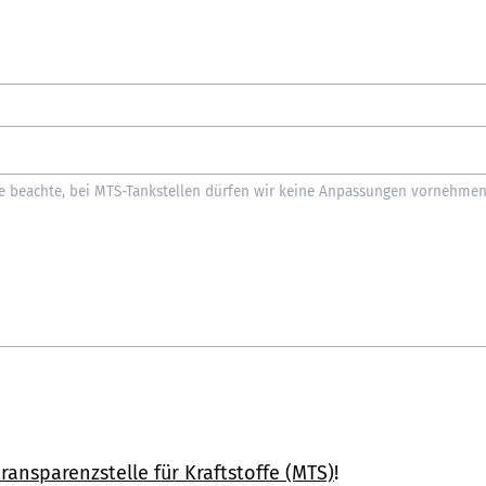
ransparenzstelle für Kraftstoffe (MTS)
!