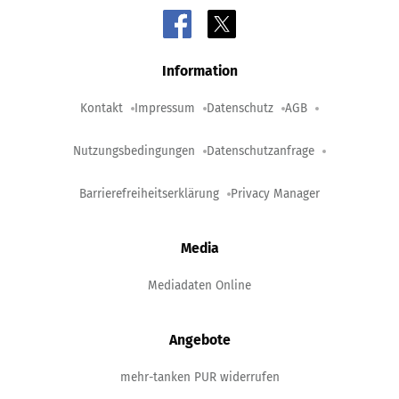
Information
Kontakt
Impressum
Datenschutz
AGB
Nutzungsbedingungen
Datenschutzanfrage
Barrierefreiheitserklärung
Privacy Manager
Media
Mediadaten Online
Angebote
mehr-tanken PUR widerrufen