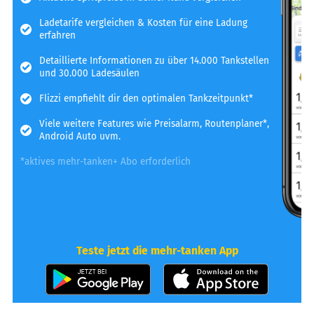
Ladetarife vergleichen & Kosten für eine Ladung
erfahren
Detaillierte Informationen zu über 14.000 Tankstellen
und 30.000 Ladesäulen
Flizzi empfiehlt dir den optimalen Tankzeitpunkt*
Viele weitere Features wie Preisalarm, Routenplaner*,
Android Auto uvm.
*aktives mehr-tanken+ Abo erforderlich
Teste jetzt die mehr-tanken App