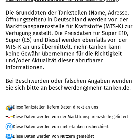
Die Grunddaten der Tankstellen (Name, Adresse,
Öffnungszeiten) in Deutschland werden von der
Markttransparenzstelle für Kraftstoffe (MTS-K) zur
Verfügung gestellt. Die Preisdaten für Super E10,
Super (E5) und Diesel werden ebenfalls von der
MTS-K an uns übermittelt. mehr-tanken kann
keine Gewähr übernehmen für die Richtigkeit
und/oder Aktualität dieser abrufbaren
Informationen.
Bei Beschwerden oder falschen Angaben wenden
Sie sich bitte an
beschwerden@mehr-tanken.de
.
Diese Tankstellen liefern Daten direkt an uns
Diese Daten werden von der Markttransparenzstelle geliefert
Diese Daten werden von mehr-tanken recherchiert
Diese Daten werden von Nutzern gemeldet