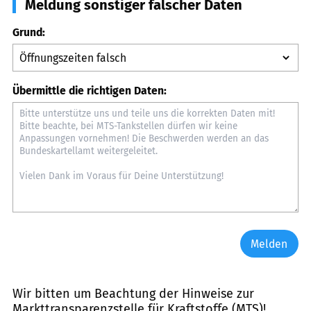
Meldung sonstiger falscher Daten
Grund:
Übermittle die richtigen Daten:
Melden
Wir bitten um Beachtung der Hinweise zur
Markttransparenzstelle für Kraftstoffe (MTS)
!