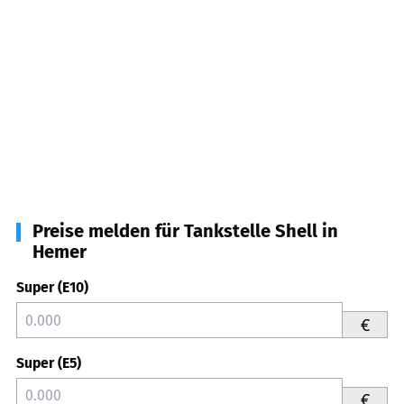
Preise melden für Tankstelle Shell in
Hemer
Super (E10)
€
Super (E5)
€