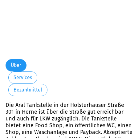
Über
Services
Bezahlmittel
Die Aral Tankstelle in der Holsterhauser Straße
301 in Herne ist über die Straße gut erreichbar
und auch für LKW zugänglich. Die Tankstelle
bietet eine Food Shop, ein öffentliches WC, einen
Shop, eine Waschanlage und Payback. Akzeptierte