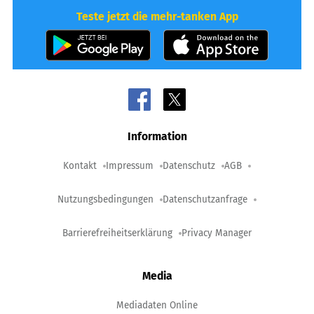
Teste jetzt die mehr-tanken App
Information
Kontakt
Impressum
Datenschutz
AGB
Nutzungsbedingungen
Datenschutzanfrage
Barrierefreiheitserklärung
Privacy Manager
Media
Mediadaten Online