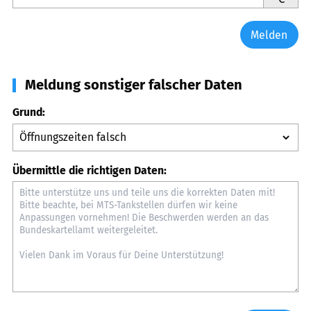
Melden
Meldung sonstiger falscher Daten
Grund:
Übermittle die richtigen Daten: