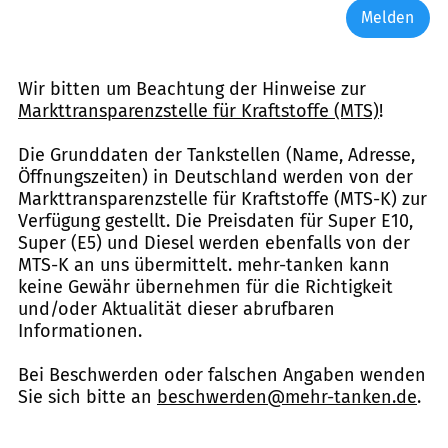
Melden
Wir bitten um Beachtung der Hinweise zur
Markttransparenzstelle für Kraftstoffe (MTS)
!
Die Grunddaten der Tankstellen (Name, Adresse,
Öffnungszeiten) in Deutschland werden von der
Markttransparenzstelle für Kraftstoffe (MTS-K) zur
Verfügung gestellt. Die Preisdaten für Super E10,
Super (E5) und Diesel werden ebenfalls von der
MTS-K an uns übermittelt. mehr-tanken kann
keine Gewähr übernehmen für die Richtigkeit
und/oder Aktualität dieser abrufbaren
Informationen.
Bei Beschwerden oder falschen Angaben wenden
Sie sich bitte an
beschwerden@mehr-tanken.de
.