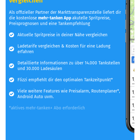
vergleichen
Als offizieller Partner der Markttransparenzstelle liefert dir
die kostenlose
mehr-tanken App
akutelle Spritpreise,
Preisprognosen und eine Tankempfehlung
Aktuelle Spritpreise in deiner Nähe vergleichen
Ladetarife vergleichen & Kosten für eine Ladung
erfahren
Detaillierte Informationen zu über 14.000 Tankstellen
und 30.000 Ladesäulen
Flizzi empfiehlt dir den optimalen Tankzeitpunkt*
Viele weitere Features wie Preisalarm, Routenplaner*,
Android Auto uvm.
*aktives mehr-tanken+ Abo erforderlich