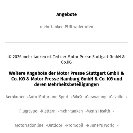
Angebote
mehr-tanken PUR widerrufen
©
2026
mehr-tanken ist Teil der Motor Presse Stuttgart GmbH &
Co.KG
Weitere Angebote der Motor Presse Stuttgart GmbH &
Co. KG & Motor Presse Hamburg GmbH & Co. KG und
deren Mehrheitsbeteiligungen
Aerokurier
Auto Motor und Sport
BikeX
Caravaning
Cavallo
Flugrevue
Klettern
mehr-tanken
Men's Health
Motorradonline
Outdoor
Promobil
Runner's World