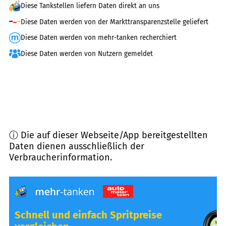
Diese Tankstellen liefern Daten direkt an uns
Diese Daten werden von der Markttransparenzstelle geliefert
Diese Daten werden von mehr-tanken recherchiert
Diese Daten werden von Nutzern gemeldet
ⓘ Die auf dieser Webseite/App bereitgestellten
Daten dienen ausschließlich der
Verbraucherinformation.
Schnell und einfach Spritpreise