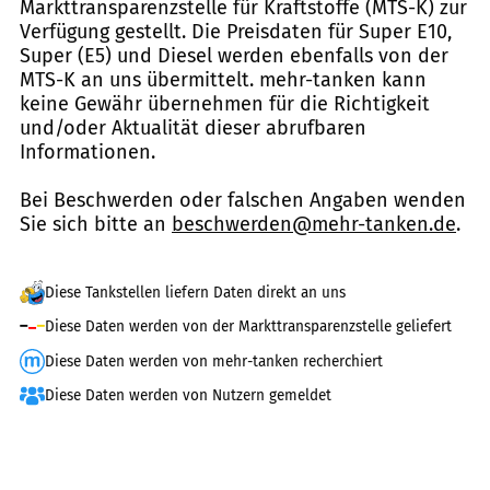
Markttransparenzstelle für Kraftstoffe (MTS-K) zur
Verfügung gestellt. Die Preisdaten für Super E10,
Super (E5) und Diesel werden ebenfalls von der
MTS-K an uns übermittelt. mehr-tanken kann
keine Gewähr übernehmen für die Richtigkeit
und/oder Aktualität dieser abrufbaren
Informationen.
Bei Beschwerden oder falschen Angaben wenden
Sie sich bitte an
beschwerden@mehr-tanken.de
.
Diese Tankstellen liefern Daten direkt an uns
Diese Daten werden von der Markttransparenzstelle geliefert
Diese Daten werden von mehr-tanken recherchiert
Diese Daten werden von Nutzern gemeldet