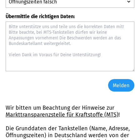
Übermittle die richtigen Daten:
Melden
Wir bitten um Beachtung der Hinweise zur
Markttransparenzstelle für Kraftstoffe (MTS)
!
Die Grunddaten der Tankstellen (Name, Adresse,
Öffnungszeiten) in Deutschland werden von der