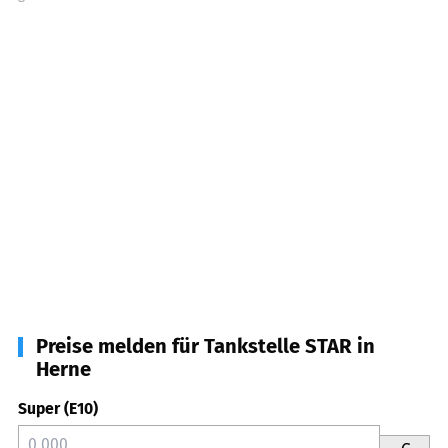
Preise melden für Tankstelle STAR in
Herne
Super (E10)