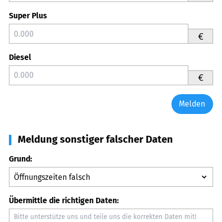
Super Plus
€
Diesel
€
Melden
Meldung sonstiger falscher Daten
Grund:
Übermittle die richtigen Daten: