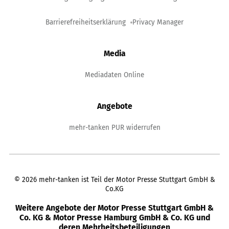
Barrierefreiheitserklärung
Privacy Manager
Media
Mediadaten Online
Angebote
mehr-tanken PUR widerrufen
©
2026
mehr-tanken ist Teil der Motor Presse Stuttgart GmbH &
Co.KG
Weitere Angebote der Motor Presse Stuttgart GmbH &
Co. KG & Motor Presse Hamburg GmbH & Co. KG und
deren Mehrheitsbeteiligungen