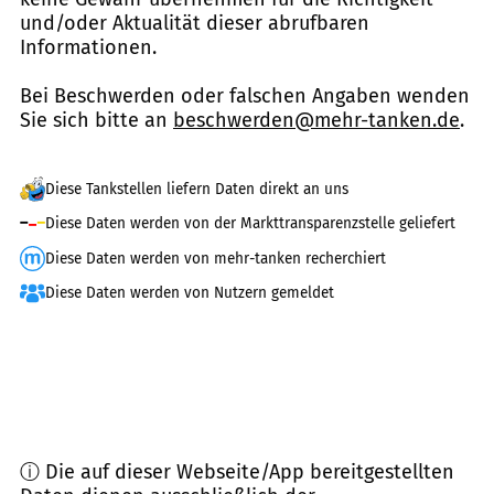
und/oder Aktualität dieser abrufbaren
Informationen.
Bei Beschwerden oder falschen Angaben wenden
Sie sich bitte an
beschwerden@mehr-tanken.de
.
Diese Tankstellen liefern Daten direkt an uns
Diese Daten werden von der Markttransparenzstelle geliefert
Diese Daten werden von mehr-tanken recherchiert
Diese Daten werden von Nutzern gemeldet
ⓘ Die auf dieser Webseite/App bereitgestellten