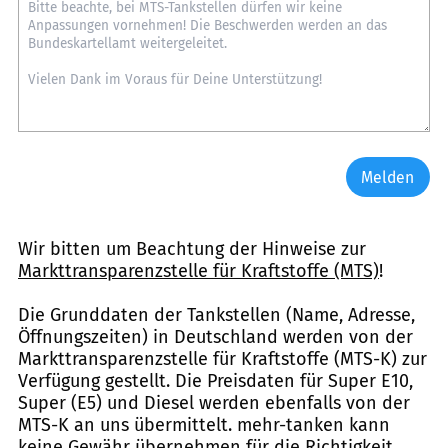
Melden
Wir bitten um Beachtung der Hinweise zur
Markttransparenzstelle für Kraftstoffe (MTS)
!
Die Grunddaten der Tankstellen (Name, Adresse,
Öffnungszeiten) in Deutschland werden von der
Markttransparenzstelle für Kraftstoffe (MTS-K) zur
Verfügung gestellt. Die Preisdaten für Super E10,
Super (E5) und Diesel werden ebenfalls von der
MTS-K an uns übermittelt. mehr-tanken kann
keine Gewähr übernehmen für die Richtigkeit