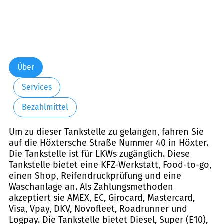
Über
Services
Bezahlmittel
Um zu dieser Tankstelle zu gelangen, fahren Sie
auf die Höxtersche Straße Nummer 40 in Höxter.
Die Tankstelle ist für LKWs zugänglich. Diese
Tankstelle bietet eine KFZ-Werkstatt, Food-to-go,
einen Shop, Reifendruckprüfung und eine
Waschanlage an. Als Zahlungsmethoden
akzeptiert sie AMEX, EC, Girocard, Mastercard,
Visa, Vpay, DKV, Novofleet, Roadrunner und
Logpay. Die Tankstelle bietet Diesel, Super (E10),