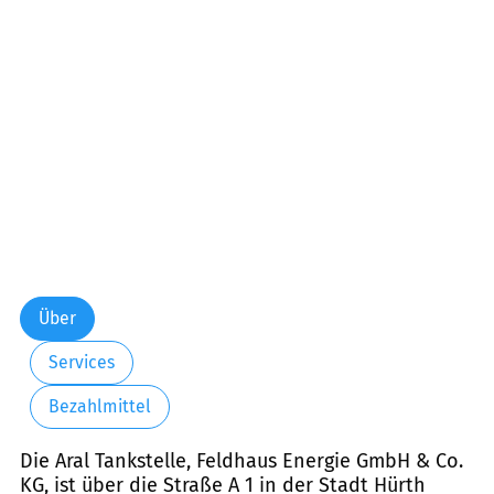
Über
Services
Bezahlmittel
Die Aral Tankstelle, Feldhaus Energie GmbH & Co.
KG, ist über die Straße A 1 in der Stadt Hürth