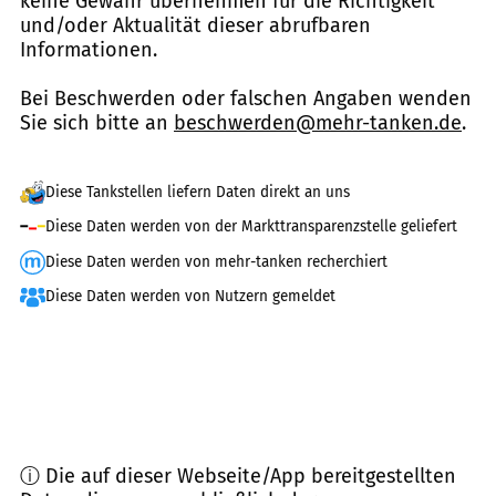
keine Gewähr übernehmen für die Richtigkeit
und/oder Aktualität dieser abrufbaren
Informationen.
Bei Beschwerden oder falschen Angaben wenden
Sie sich bitte an
beschwerden@mehr-tanken.de
.
Diese Tankstellen liefern Daten direkt an uns
Diese Daten werden von der Markttransparenzstelle geliefert
Diese Daten werden von mehr-tanken recherchiert
Diese Daten werden von Nutzern gemeldet
ⓘ Die auf dieser Webseite/App bereitgestellten