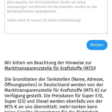
Melden
Wir bitten um Beachtung der Hinweise zur
Markttransparenzstelle für Kraftstoffe (MTS)
!
Die Grunddaten der Tankstellen (Name, Adresse,
Öffnungszeiten) in Deutschland werden von der
Markttransparenzstelle für Kraftstoffe (MTS-K) zur
Verfügung gestellt. Die Preisdaten für Super E10,
Super (E5) und Diesel werden ebenfalls von der
MTS-K an uns übermittelt. mehr-tanken kann