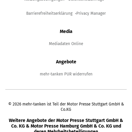
Barrierefreiheitserklärung
Privacy Manager
Media
Mediadaten Online
Angebote
mehr-tanken PUR widerrufen
©
2026
mehr-tanken ist Teil der Motor Presse Stuttgart GmbH &
Co.KG
Weitere Angebote der Motor Presse Stuttgart GmbH &
Co. KG & Motor Presse Hamburg GmbH & Co. KG und
deren Mehrheitsbeteiligungen