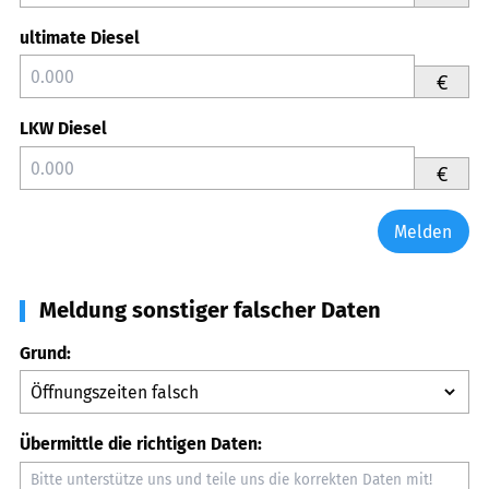
ultimate Diesel
€
LKW Diesel
€
Melden
Meldung sonstiger falscher Daten
Grund:
Übermittle die richtigen Daten: