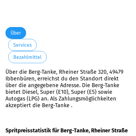
Über
Services
Bezahlmittel
Über die Berg-Tanke, Rheiner Straße 320, 49479
Ibbenbüren, erreichst du den Standort direkt
über die angegebene Adresse. Die Berg-Tanke
bietet Diesel, Super (E10), Super (E5) sowie
Autogas (LPG) an. Als Zahlungsmöglichkeiten
akzeptiert die Berg-Tanke .
Spritpreisstatistik für Berg-Tanke, Rheiner Straße