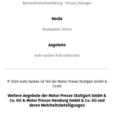
Barrierefreiheitserklärung
Privacy Manager
Media
Mediadaten Online
Angebote
mehr-tanken PUR widerrufen
©
2026
mehr-tanken ist Teil der Motor Presse Stuttgart GmbH &
Co.KG
Weitere Angebote der Motor Presse Stuttgart GmbH &
Co. KG & Motor Presse Hamburg GmbH & Co. KG und
deren Mehrheitsbeteiligungen