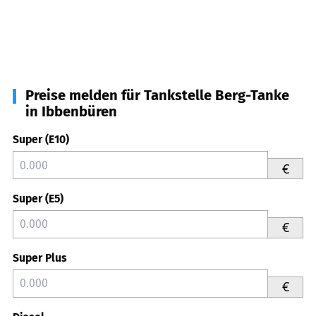
Preise melden für Tankstelle Berg-Tanke
in Ibbenbüren
Super (E10)
€
Super (E5)
€
Super Plus
€