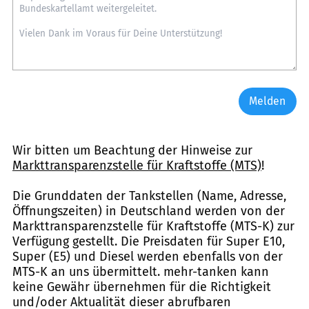
Melden
Wir bitten um Beachtung der Hinweise zur
Markttransparenzstelle für Kraftstoffe (MTS)
!
Die Grunddaten der Tankstellen (Name, Adresse,
Öffnungszeiten) in Deutschland werden von der
Markttransparenzstelle für Kraftstoffe (MTS-K) zur
Verfügung gestellt. Die Preisdaten für Super E10,
Super (E5) und Diesel werden ebenfalls von der
MTS-K an uns übermittelt. mehr-tanken kann
keine Gewähr übernehmen für die Richtigkeit
und/oder Aktualität dieser abrufbaren