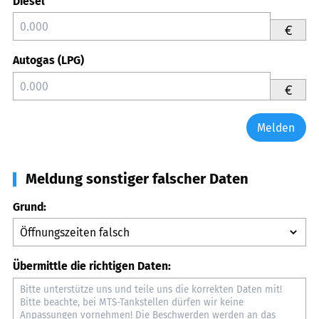
Diesel
€
Autogas (LPG)
€
Melden
Meldung sonstiger falscher Daten
Grund:
Übermittle die richtigen Daten: