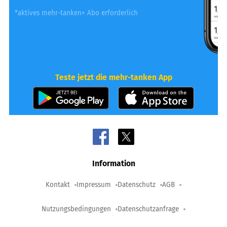
*aktives mehr-tanken+ Abo erforderlich
Teste jetzt die mehr-tanken App
Information
Kontakt
Impressum
Datenschutz
AGB
Nutzungsbedingungen
Datenschutzanfrage