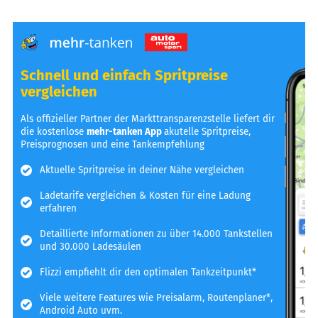
Schnell und einfach Spritpreise
vergleichen
Als offizieller Partner der Markttransparenzstelle liefert dir
die kostenlose
mehr-tanken App
akutelle Spritpreise,
Preisprognosen und eine Tankempfehlung
Aktuelle Spritpreise in deiner Nähe vergleichen
Ladetarife vergleichen & Kosten für eine Ladung
erfahren
Detaillierte Informationen zu über 14.000 Tankstellen
und 30.000 Ladesäulen
Flizzi empfiehlt dir den optimalen Tankzeitpunkt*
Viele weitere Features wie Preisalarm, Routenplaner*,
Android Auto uvm.