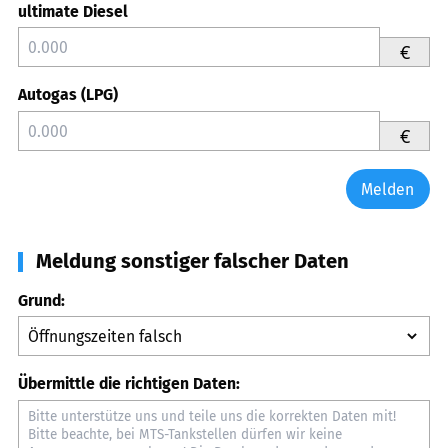
ultimate Diesel
€
Autogas (LPG)
€
Melden
Meldung sonstiger falscher Daten
Grund:
Übermittle die richtigen Daten: