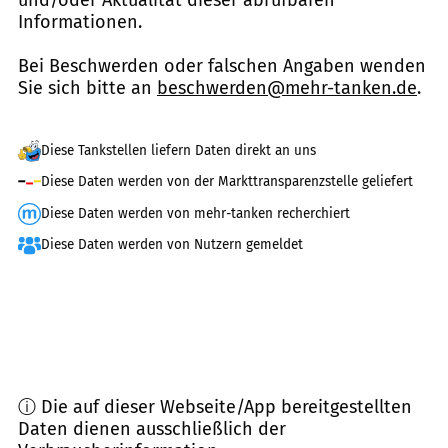
und/oder Aktualität dieser abrufbaren
Informationen.
Bei Beschwerden oder falschen Angaben wenden
Sie sich bitte an
beschwerden@mehr-tanken.de
.
Diese Tankstellen liefern Daten direkt an uns
Diese Daten werden von der Markttransparenzstelle geliefert
Diese Daten werden von mehr-tanken recherchiert
Diese Daten werden von Nutzern gemeldet
ⓘ Die auf dieser Webseite/App bereitgestellten
Daten dienen ausschließlich der