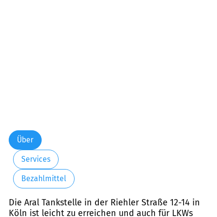
Über
Services
Bezahlmittel
Die Aral Tankstelle in der Riehler Straße 12-14 in
Köln ist leicht zu erreichen und auch für LKWs