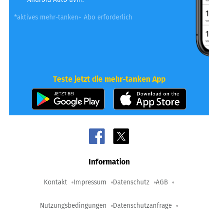
*aktives mehr-tanken+ Abo erforderlich
Teste jetzt die mehr-tanken App
Information
Kontakt
Impressum
Datenschutz
AGB
Nutzungsbedingungen
Datenschutzanfrage