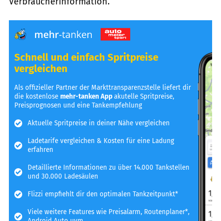
Verbraucherinformation.
Schnell und einfach Spritpreise
vergleichen
Als offizieller Partner der Markttransparenzstelle liefert dir
die kostenlose
mehr-tanken App
akutelle Spritpreise,
Preisprognosen und eine Tankempfehlung
Aktuelle Spritpreise in deiner Nähe vergleichen
Ladetarife vergleichen & Kosten für eine Ladung
erfahren
Detaillierte Informationen zu über 14.000 Tankstellen
und 30.000 Ladesäulen
Flizzi empfiehlt dir den optimalen Tankzeitpunkt*
Viele weitere Features wie Preisalarm, Routenplaner*,
Android Auto uvm.