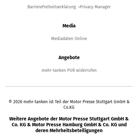
Barrierefreiheitserklärung
Privacy Manager
Media
Mediadaten Online
Angebote
mehr-tanken PUR widerrufen
©
2026
mehr-tanken ist Teil der Motor Presse Stuttgart GmbH &
Co.KG
Weitere Angebote der Motor Presse Stuttgart GmbH &
Co. KG & Motor Presse Hamburg GmbH & Co. KG und
deren Mehrheitsbeteiligungen