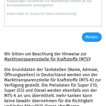
Melden
Wir bitten um Beachtung der Hinweise zur
Markttransparenzstelle für Kraftstoffe (MTS)
!
Die Grunddaten der Tankstellen (Name, Adresse,
Öffnungszeiten) in Deutschland werden von der
Markttransparenzstelle für Kraftstoffe (MTS-K) zur
Verfügung gestellt. Die Preisdaten für Super E10,
Super (E5) und Diesel werden ebenfalls von der
MTS-K an uns übermittelt. mehr-tanken kann
keine Gewähr übernehmen für die Richtigkeit