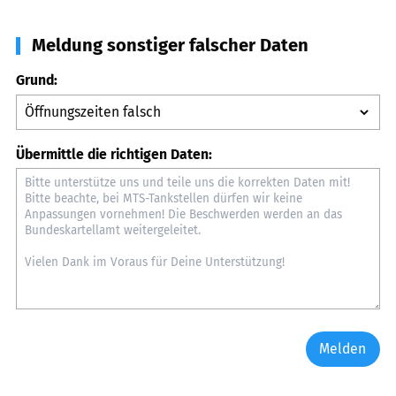
Meldung sonstiger falscher Daten
Grund:
Übermittle die richtigen Daten:
Melden