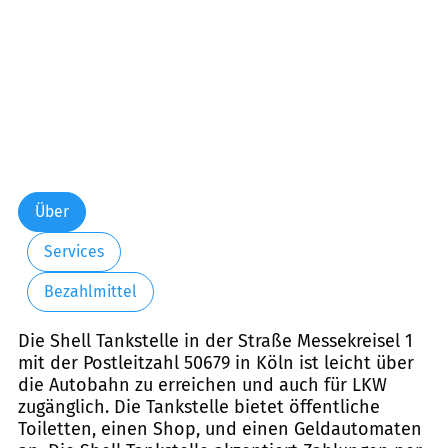
Über
Services
Bezahlmittel
Die Shell Tankstelle in der Straße Messekreisel 1
mit der Postleitzahl 50679 in Köln ist leicht über
die Autobahn zu erreichen und auch für LKW
zugänglich. Die Tankstelle bietet öffentliche
Toiletten, einen Shop, und einen Geldautomaten