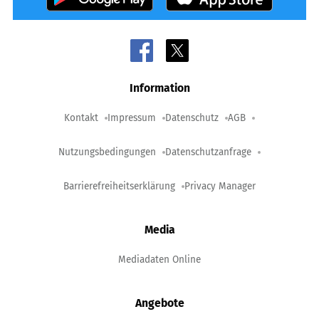
Information
Kontakt
Impressum
Datenschutz
AGB
Nutzungsbedingungen
Datenschutzanfrage
Barrierefreiheitserklärung
Privacy Manager
Media
Mediadaten Online
Angebote