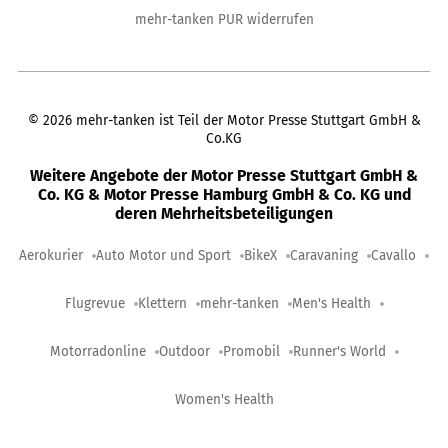
mehr-tanken PUR widerrufen
©
2026
mehr-tanken ist Teil der Motor Presse Stuttgart GmbH &
Co.KG
Weitere Angebote der Motor Presse Stuttgart GmbH &
Co. KG & Motor Presse Hamburg GmbH & Co. KG und
deren Mehrheitsbeteiligungen
Aerokurier
Auto Motor und Sport
BikeX
Caravaning
Cavallo
Flugrevue
Klettern
mehr-tanken
Men's Health
Motorradonline
Outdoor
Promobil
Runner's World
Women's Health