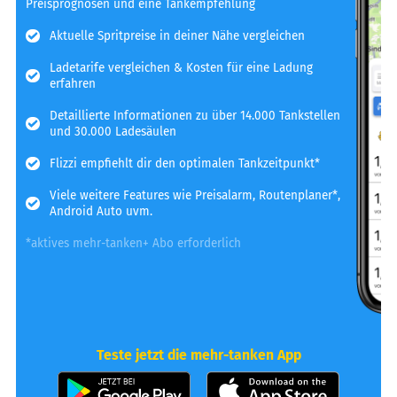
Preisprognosen und eine Tankempfehlung
Aktuelle Spritpreise in deiner Nähe vergleichen
Ladetarife vergleichen & Kosten für eine Ladung
erfahren
Detaillierte Informationen zu über 14.000 Tankstellen
und 30.000 Ladesäulen
Flizzi empfiehlt dir den optimalen Tankzeitpunkt*
Viele weitere Features wie Preisalarm, Routenplaner*,
Android Auto uvm.
*aktives mehr-tanken+ Abo erforderlich
Teste jetzt die mehr-tanken App