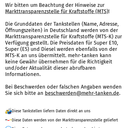
Wir bitten um Beachtung der Hinweise zur
Markttransparenzstelle für Kraftstoffe (MTS)
!
Die Grunddaten der Tankstellen (Name, Adresse,
Öffnungszeiten) in Deutschland werden von der
Markttransparenzstelle für Kraftstoffe (MTS-K) zur
Verfügung gestellt. Die Preisdaten für Super E10,
Super (E5) und Diesel werden ebenfalls von der
MTS-K an uns übermittelt. mehr-tanken kann
keine Gewähr übernehmen für die Richtigkeit
und/oder Aktualität dieser abrufbaren
Informationen.
Bei Beschwerden oder falschen Angaben wenden
Sie sich bitte an
beschwerden@mehr-tanken.de
.
Diese Tankstellen liefern Daten direkt an uns
Diese Daten werden von der Markttransparenzstelle geliefert