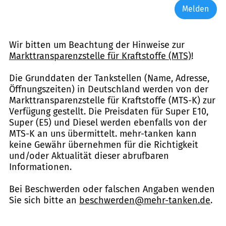
Melden
Wir bitten um Beachtung der Hinweise zur
Markttransparenzstelle für Kraftstoffe (MTS)
!
Die Grunddaten der Tankstellen (Name, Adresse,
Öffnungszeiten) in Deutschland werden von der
Markttransparenzstelle für Kraftstoffe (MTS-K) zur
Verfügung gestellt. Die Preisdaten für Super E10,
Super (E5) und Diesel werden ebenfalls von der
MTS-K an uns übermittelt. mehr-tanken kann
keine Gewähr übernehmen für die Richtigkeit
und/oder Aktualität dieser abrufbaren
Informationen.
Bei Beschwerden oder falschen Angaben wenden
Sie sich bitte an
beschwerden@mehr-tanken.de
.