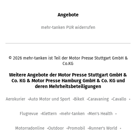
Angebote
mehr-tanken PUR widerrufen
©
2026
mehr-tanken ist Teil der Motor Presse Stuttgart GmbH &
Co.KG
Weitere Angebote der Motor Presse Stuttgart GmbH &
Co. KG & Motor Presse Hamburg GmbH & Co. KG und
deren Mehrheitsbeteiligungen
Aerokurier
Auto Motor und Sport
BikeX
Caravaning
Cavallo
Flugrevue
Klettern
mehr-tanken
Men's Health
Motorradonline
Outdoor
Promobil
Runner's World