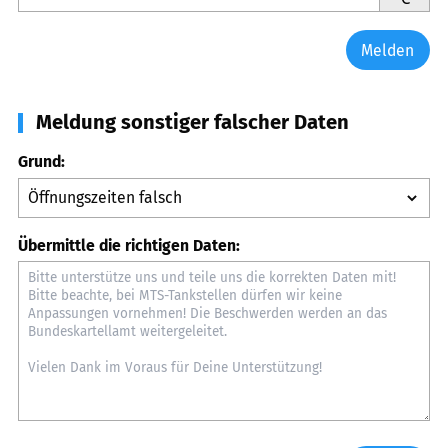
Melden
Meldung sonstiger falscher Daten
Grund:
Übermittle die richtigen Daten: