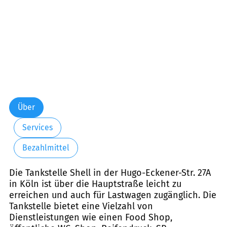
Über
Services
Bezahlmittel
Die Tankstelle Shell in der Hugo-Eckener-Str. 27A
in Köln ist über die Hauptstraße leicht zu
erreichen und auch für Lastwagen zugänglich. Die
Tankstelle bietet eine Vielzahl von
Dienstleistungen wie einen Food Shop,