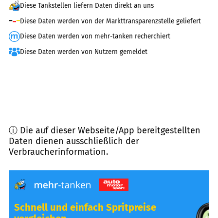
Diese Tankstellen liefern Daten direkt an uns
Diese Daten werden von der Markttransparenzstelle geliefert
Diese Daten werden von mehr-tanken recherchiert
Diese Daten werden von Nutzern gemeldet
ⓘ Die auf dieser Webseite/App bereitgestellten
Daten dienen ausschließlich der
Verbraucherinformation.
Schnell und einfach Spritpreise