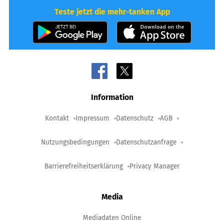
Teste jetzt die mehr-tanken App
Information
Kontakt
Impressum
Datenschutz
AGB
Nutzungsbedingungen
Datenschutzanfrage
Barrierefreiheitserklärung
Privacy Manager
Media
Mediadaten Online