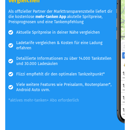
vergleichen
Als offizieller Partner der Markttransparenzstelle liefert dir
die kostenlose
mehr-tanken App
akutelle Spritpreise,
Preisprognosen und eine Tankempfehlung
Aktuelle Spritpreise in deiner Nähe vergleichen
Ladetarife vergleichen & Kosten für eine Ladung
erfahren
Detaillierte Informationen zu über 14.000 Tankstellen
und 30.000 Ladesäulen
Flizzi empfiehlt dir den optimalen Tankzeitpunkt*
Viele weitere Features wie Preisalarm, Routenplaner*,
Android Auto uvm.
*aktives mehr-tanken+ Abo erforderlich