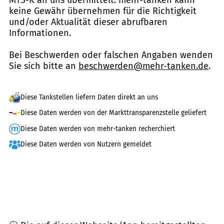
MTS-K an uns übermittelt. mehr-tanken kann
keine Gewähr übernehmen für die Richtigkeit
und/oder Aktualität dieser abrufbaren
Informationen.
Bei Beschwerden oder falschen Angaben wenden
Sie sich bitte an
beschwerden@mehr-tanken.de
.
Diese Tankstellen liefern Daten direkt an uns
Diese Daten werden von der Markttransparenzstelle geliefert
Diese Daten werden von mehr-tanken recherchiert
Diese Daten werden von Nutzern gemeldet