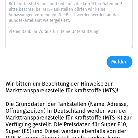
Melden
Wir bitten um Beachtung der Hinweise zur
Markttransparenzstelle für Kraftstoffe (MTS)
!
Die Grunddaten der Tankstellen (Name, Adresse,
Öffnungszeiten) in Deutschland werden von der
Markttransparenzstelle für Kraftstoffe (MTS-K) zur
Verfügung gestellt. Die Preisdaten für Super E10,
Super (E5) und Diesel werden ebenfalls von der