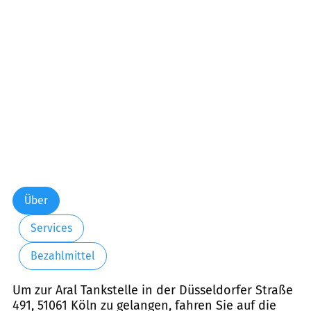
Über
Services
Bezahlmittel
Um zur Aral Tankstelle in der Düsseldorfer Straße
491, 51061 Köln zu gelangen, fahren Sie auf die