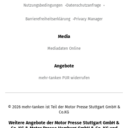
Nutzungsbedingungen
Datenschutzanfrage
Barrierefreiheitserklärung
Privacy Manager
Media
Mediadaten Online
Angebote
mehr-tanken PUR widerrufen
©
2026
mehr-tanken ist Teil der Motor Presse Stuttgart GmbH &
Co.KG
Weitere Angebote der Motor Presse Stuttgart GmbH &