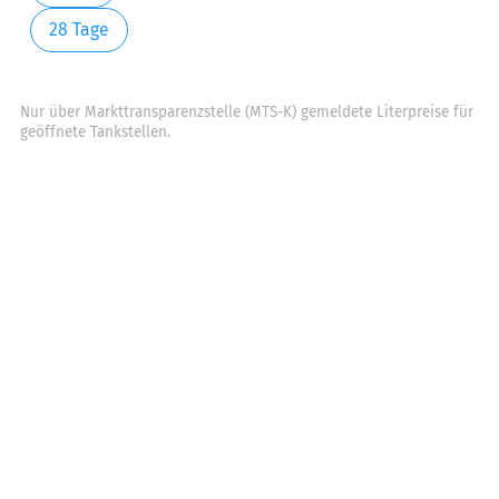
28 Tage
Nur über Markttransparenzstelle (MTS-K) gemeldete Literpreise für
geöffnete Tankstellen.