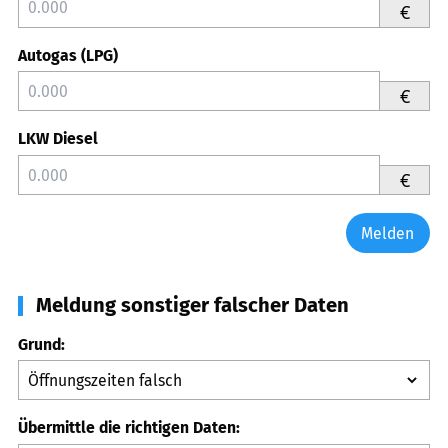
€
Autogas (LPG)
€
LKW Diesel
€
Melden
Meldung sonstiger falscher Daten
Grund:
Übermittle die richtigen Daten: