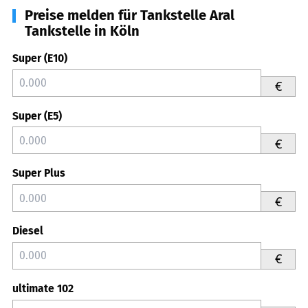
Preise melden für Tankstelle Aral
Tankstelle in Köln
Super (E10)
€
Super (E5)
€
Super Plus
€
Diesel
€
ultimate 102