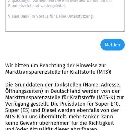
Melden
Wir bitten um Beachtung der Hinweise zur
Markttransparenzstelle für Kraftstoffe (MTS)
!
Die Grunddaten der Tankstellen (Name, Adresse,
Öffnungszeiten) in Deutschland werden von der
Markttransparenzstelle für Kraftstoffe (MTS-K) zur
Verfügung gestellt. Die Preisdaten für Super E10,
Super (E5) und Diesel werden ebenfalls von der
MTS-K an uns übermittelt. mehr-tanken kann
keine Gewähr übernehmen für die Richtigkeit
und/oder Aktualität dieser abrufbaren