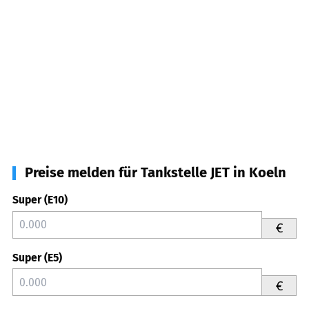
Preise melden für Tankstelle JET in Koeln
Super (E10)
€
Super (E5)
€